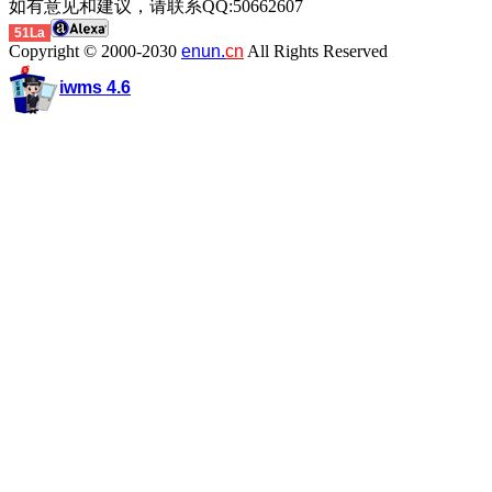
如有意见和建议，请联系QQ:50662607
51La
Copyright © 2000-2030
enun.
cn
All Rights Reserved
iwms 4.6