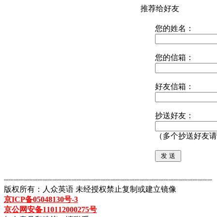
推荐给好友
您的姓名：
您的信箱：
好友信箱：
抄送好友：
（多个抄送好友请
┈┈┈┈┈┈┈┈┈┈┈┈┈┈┈┈┈┈┈┈┈┈┈┈┈┈┈┈┈┈┈┈┈┈┈┈┈┈┈┈┈┈┈
版权所有：人众英语 未经授权禁止复制或建立镜像
京ICP备05048130号-3
京公网安备110112000275号