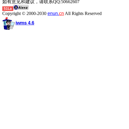
如有意见和建议，请联系QQ:50662607
51La
Copyright © 2000-2030
enun.
cn
All Rights Reserved
iwms 4.6