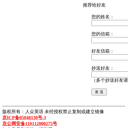
推荐给好友
您的姓名：
您的信箱：
好友信箱：
抄送好友：
（多个抄送好友请
┈┈┈┈┈┈┈┈┈┈┈┈┈┈┈┈┈┈┈┈┈┈┈┈┈┈┈┈┈┈┈┈┈┈┈┈┈┈┈┈┈┈┈
版权所有：人众英语 未经授权禁止复制或建立镜像
京ICP备05048130号-3
京公网安备110112000275号