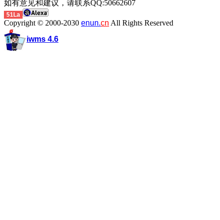
如有意见和建议，请联系QQ:50662607
51La
Copyright © 2000-2030
enun.
cn
All Rights Reserved
iwms 4.6