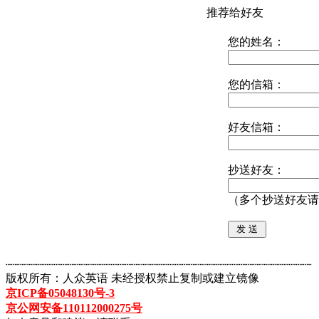
推荐给好友
您的姓名：
您的信箱：
好友信箱：
抄送好友：
（多个抄送好友请
┈┈┈┈┈┈┈┈┈┈┈┈┈┈┈┈┈┈┈┈┈┈┈┈┈┈┈┈┈┈┈┈┈┈┈┈┈┈┈┈┈┈┈
版权所有：人众英语 未经授权禁止复制或建立镜像
京ICP备05048130号-3
京公网安备110112000275号