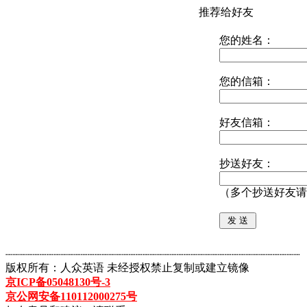
推荐给好友
您的姓名：
您的信箱：
好友信箱：
抄送好友：
（多个抄送好友请
┈┈┈┈┈┈┈┈┈┈┈┈┈┈┈┈┈┈┈┈┈┈┈┈┈┈┈┈┈┈┈┈┈┈┈┈┈┈┈┈┈┈┈
版权所有：人众英语 未经授权禁止复制或建立镜像
京ICP备05048130号-3
京公网安备110112000275号