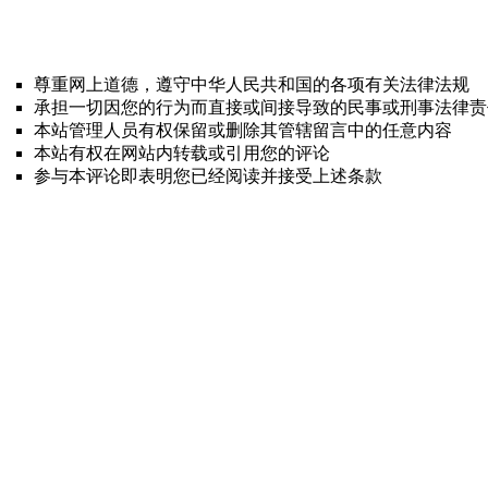
尊重网上道德，遵守中华人民共和国的各项有关法律法规
承担一切因您的行为而直接或间接导致的民事或刑事法律责
本站管理人员有权保留或删除其管辖留言中的任意内容
本站有权在网站内转载或引用您的评论
参与本评论即表明您已经阅读并接受上述条款