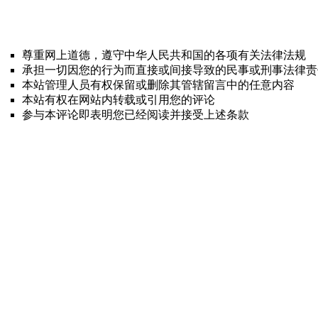
尊重网上道德，遵守中华人民共和国的各项有关法律法规
承担一切因您的行为而直接或间接导致的民事或刑事法律责
本站管理人员有权保留或删除其管辖留言中的任意内容
本站有权在网站内转载或引用您的评论
参与本评论即表明您已经阅读并接受上述条款