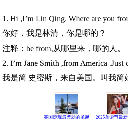
1. Hi ,I’m Lin Qing. Where are you fr
你好，我是林清，你是哪的？
注释：be from,从哪里来，哪的人。
2. I’m Jane Smith ,from America .Just c
我是简 史密斯，来自美国。叫我简
英国惊现最差劲的圣诞
2025圣诞节最