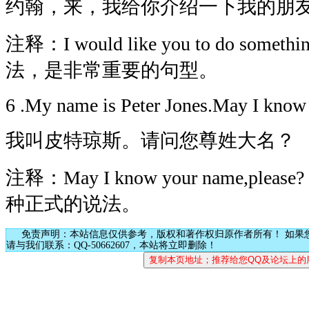
约翰，来，我给你介绍一下我的朋
注释：I would like you to do so
法，是非常重要的句型。
6 .My name is Peter Jones.May I know
我叫皮特琼斯。请问您尊姓大名？
注释：May I know your name,p
种正式的说法。
免责声明：本站信息仅供参考，版权和著作权归原作者所有！ 如果
请与我们联系：QQ-50662607，本站将立即删除！