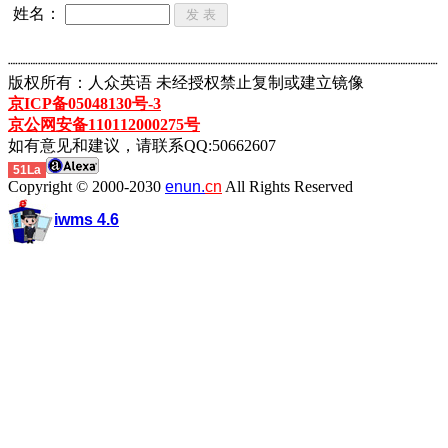
姓名：
┈┈┈┈┈┈┈┈┈┈┈┈┈┈┈┈┈┈┈┈┈┈┈┈┈┈┈┈┈┈┈┈┈┈┈┈┈┈┈┈┈┈┈
版权所有：人众英语 未经授权禁止复制或建立镜像
京ICP备05048130号-3
京公网安备110112000275号
如有意见和建议，请联系QQ:50662607
51La
Copyright © 2000-2030
enun.
cn
All Rights Reserved
iwms 4.6