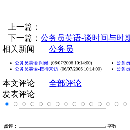
上一篇：
下一篇：
公务员英语-谈时间与时
相关新闻
公务员
公务员英语 问候
(06/07/2006 10:14:00)
公务员
公务员英语-接待来访
(06/07/2006 10:14:00)
公务员
本文评论
全部评论
发表评论
点评：
字数