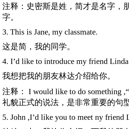
注释：史密斯是姓，简才是名字，
字。
3. This is Jane, my classmate.
这是简，我的同学。
4. I’d like to introduce my friend Linda
我想把我的朋友林达介绍给你。
注释： I would like to do somet
礼貌正式的说法，是非常重要的句
5. John ,I’d like you to meet ny friend L