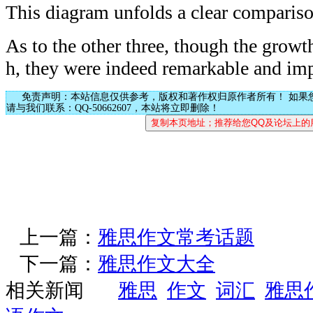
This diagram unfolds a clear compar
As to the other three, though the growt
h, they were indeed remarkable and imp
免责声明：本站信息仅供参考，版权和著作权归原作者所有！ 如果
请与我们联系：QQ-50662607，本站将立即删除！
上一篇：
雅思作文常考话题
下一篇：
雅思作文大全
相关新闻
雅思
作文
词汇
雅思