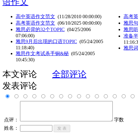
语作文
高中英语作文范文
(11/28/2010 00:00:00)
高考
高考英语作文范文
(06/10/2025 00:00:00)
雅思
雅思必背的32个TOPIC
(04/25/2006
雅思
07:06:00)
准备半
雅思9月后出现的口语TOPIC
(05/24/2005
11:16:
11:18:40)
雅思
雅思作文考试杀手锏&秘
(05/24/2005
10:45:30)
本文评论
全部评论
发表评论
点评：
字数
姓名：