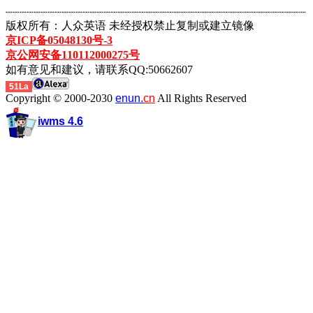
┈┈┈┈┈┈┈┈┈┈┈┈┈┈┈┈┈┈┈┈┈┈┈┈┈┈┈┈┈┈┈┈┈┈┈┈┈┈┈┈┈┈┈
版权所有：人众英语 未经授权禁止复制或建立镜像
京ICP备05048130号-3
京公网安备110112000275号
如有意见和建议，请联系QQ:50662607
51La
Copyright © 2000-2030
enun.
cn
All Rights Reserved
iwms 4.6