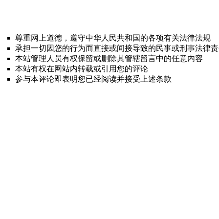
尊重网上道德，遵守中华人民共和国的各项有关法律法规
承担一切因您的行为而直接或间接导致的民事或刑事法律责
本站管理人员有权保留或删除其管辖留言中的任意内容
本站有权在网站内转载或引用您的评论
参与本评论即表明您已经阅读并接受上述条款