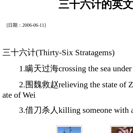
三十六计的英
[日期：2006-06-11]
三十六计(Thirty-Six Stratagems)
1.瞒天过海crossing the sea under c
2.围魏救赵relieving the state of Zhao
ate of Wei
3.借刀杀人killing someone with a b