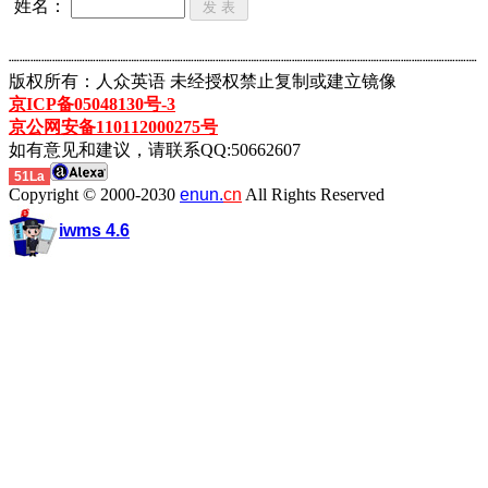
姓名：
┈┈┈┈┈┈┈┈┈┈┈┈┈┈┈┈┈┈┈┈┈┈┈┈┈┈┈┈┈┈┈┈┈┈┈┈┈┈┈┈┈┈┈
版权所有：人众英语 未经授权禁止复制或建立镜像
京ICP备05048130号-3
京公网安备110112000275号
如有意见和建议，请联系QQ:50662607
51La
Copyright © 2000-2030
enun.
cn
All Rights Reserved
iwms 4.6