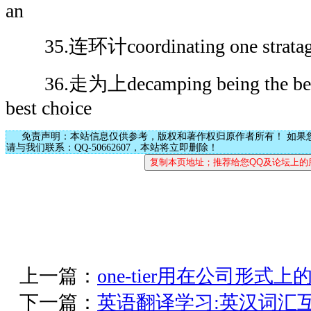
an
35.连环计coordinating one stratage
36.走为上decamping being the best; 
best choice
免责声明：本站信息仅供参考，版权和著作权归原作者所有！ 如果
请与我们联系：QQ-50662607，本站将立即删除！
上一篇：
one-tier用在公司形式上
下一篇：
英语翻译学习:英汉词汇