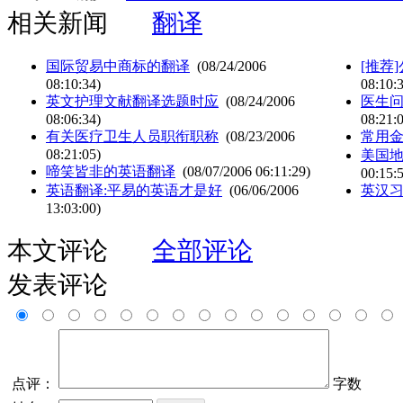
相关新闻
翻译
国际贸易中商标的翻译
(08/24/2006
[推荐
08:10:34)
08:10:
英文护理文献翻译选题时应
(08/24/2006
医生问
08:06:34)
08:21:
有关医疗卫生人员职衔职称
(08/23/2006
常用
08:21:05)
美国
啼笑皆非的英语翻译
(08/07/2006 06:11:29)
00:15:
英语翻译:平易的英语才是好
(06/06/2006
英汉
13:03:00)
本文评论
全部评论
发表评论
点评：
字数