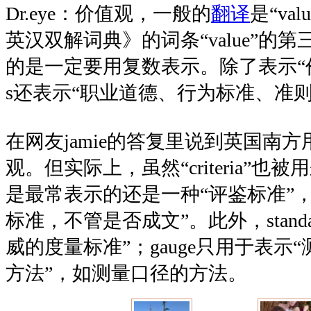
Dr.eye：价值观，一般的
翻译
是“va
英汉双解词典》的词条“value”的
的是一定要用复数表示。除了表示“价值
s还表示“职业道德、行为标准、准则
在网友jamie的答复里说到英国南方用“c
观。但实际上，虽然“criteria”也
是最常表示的还是一种“评鉴标准”
标准，不管是否成文”。此外，stand
威的度量标准”；gauge只用于表示
方法”，如测量口径的方法。