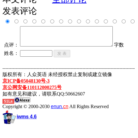
发表评论
点评：
字数
姓名：
┈┈┈┈┈┈┈┈┈┈┈┈┈┈┈┈┈┈┈┈┈┈┈┈┈┈┈┈┈┈┈┈┈┈┈┈┈┈┈┈┈┈┈
版权所有：人众英语 未经授权禁止复制或建立镜像
京ICP备05048130号-3
京公网安备110112000275号
如有意见和建议，请联系QQ:50662607
51La
Copyright © 2000-2030
enun.
cn
All Rights Reserved
iwms 4.6