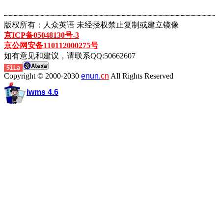
┈┈┈┈┈┈┈┈┈┈┈┈┈┈┈┈┈┈┈┈┈┈┈┈┈┈┈┈┈┈┈┈┈┈┈┈┈┈┈┈┈┈┈
版权所有：人众英语 未经授权禁止复制或建立镜像
京ICP备05048130号-3
京公网安备110112000275号
如有意见和建议，请联系QQ:50662607
51La
Copyright © 2000-2030
enun.
cn
All Rights Reserved
iwms 4.6