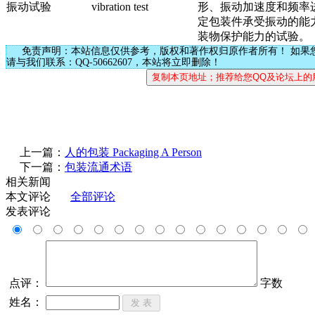
振动试验
vibration test
形、振动加速度和频率
定包装件承受振动的能
装物保护能力的试验。
免责声明：本站信息仅供参考，版权和著作权归原作者所有！ 如果
请与我们联系：QQ-50662607，本站将立即删除！
上一篇：
人的包装 Packaging A Person
下一篇：
包装流通术语
相关新闻
本文评论
全部评论
发表评论
点评：
字数
姓名：