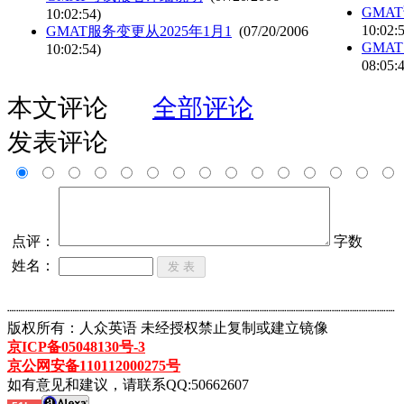
GMA
10:02:54)
10:02:
GMAT服务变更从2025年1月1
(07/20/2006
GMA
10:02:54)
08:05:
本文评论
全部评论
发表评论
点评：
字数
姓名：
┈┈┈┈┈┈┈┈┈┈┈┈┈┈┈┈┈┈┈┈┈┈┈┈┈┈┈┈┈┈┈┈┈┈┈┈┈┈┈┈┈┈┈
版权所有：人众英语 未经授权禁止复制或建立镜像
京ICP备05048130号-3
京公网安备110112000275号
如有意见和建议，请联系QQ:50662607