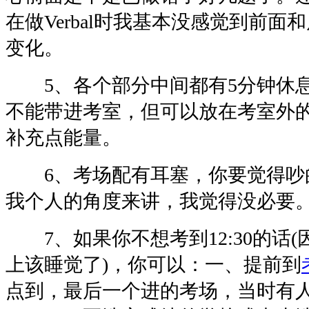
在做Verbal时我基本没感觉到前
变化。
5、各个部分中间都有5分钟休息
不能带进考室，但可以放在考室外
补充点能量。
6、考场配有耳塞，你要觉得吵
我个人的角度来讲，我觉得没必要
7、如果你不想考到12:30的话
上该睡觉了)，你可以：一、提前到
点到，最后一个进的考场，当时有