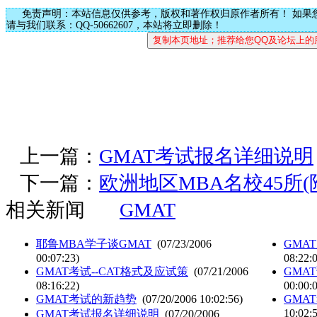
免责声明：本站信息仅供参考，版权和著作权归原作者所有！ 如果
请与我们联系：QQ-50662607，本站将立即删除！
上一篇：
GMAT考试报名详细说明
下一篇：
欧洲地区MBA名校45所(
相关新闻
GMAT
耶鲁MBA学子谈GMAT
(07/23/2006
GMA
00:07:23)
08:22:
GMAT考试--CAT格式及应试策
(07/21/2006
GMA
08:16:22)
00:00:
GMAT考试的新趋势
(07/20/2006 10:02:56)
GMA
10:02:
GMAT考试报名详细说明
(07/20/2006