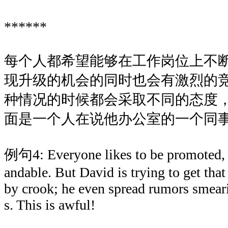
******
每个人都希望能够在工作岗位上不
现升级的机会的同时也会有激烈的
种情况的时候都会采取不同的态度
面是一个人在说他办公室的一个同
例句4: Everyone likes to be promoted, th
andable. But David is trying to get tha
by crook; he even spread rumors smeari
s. This is awful!