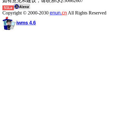
如有意见和建议，请联系QQ:50662607
51La
Copyright © 2000-2030
enun.
cn
All Rights Reserved
iwms 4.6