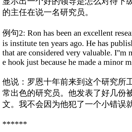
显示出一个好的领导是怎么对待下
的主任在说一名研究员。
例句2: Ron has been an excellent resear
is institute ten years ago. He has publ
that are considered very valuable. I''m 
e hook just because he made a minor m
他说：罗恩十年前来到这个研究所
常出色的研究员。他发表了好几份
文。我不会因为他犯了一个小错误
******