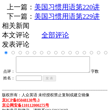
上一篇：
美国习惯用语第220讲
下一篇：
美国习惯用语第229讲
相关新闻
本文评论
全部评论
发表评论
点评：
字数
姓名：
┈┈┈┈┈┈┈┈┈┈┈┈┈┈┈┈┈┈┈┈┈┈┈┈┈┈┈┈┈┈┈┈┈┈┈┈┈┈┈┈┈┈┈
版权所有：人众英语 未经授权禁止复制或建立镜像
京ICP备05048130号-3
京公网安备110112000275号