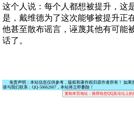
这个人说：每个人都想被提升，这
是，戴维德为了这次能够被提升正
他甚至散布谣言，诬蔑其他有可能
话了。
免责声明：本站信息仅供参考，版权和著作权归原作者所有！ 如果
请与我们联系：QQ-50662607，本站将立即删除！