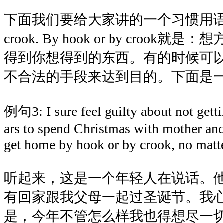
下面我们要给大家讲的一个习惯用语就是：B
crook. By hook or by croo
得到你想得到的东西。有的时候可
不合法的手段来达到目的。下面是
例句3: I sure feel guilty about not gett
ars to spend Christmas with mother and d
get home by hook or by crook, no matt
听起来，这是一个年轻人在说话。
有回家跟我父母一起过圣诞节。我
是，今年不管怎么样我也得想尽一