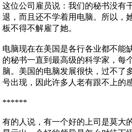
这位公司雇员说：我们的秘书没有
退，而且还不学着用电脑。所以，
板不得不解雇了她。
电脑现在在美国是各行各业都不能
的秘书一直到最高级的科学家，每
脑。美国的电脑发展很快，过不了
号出现，因此许多人老有跟不上的
******
有的人说，有一个好的上司是莫大