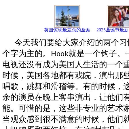
英国惊现最差劲的圣诞
2025圣诞节最
今天我们要给大家介绍的两个习惯用
个字为主的。Hook就是一个钩子
电视还没有成为美国人生活的一个
时候，美国各地都有戏院，演出那
唱歌，跳舞和滑稽等。有的时候，
余的演员在晚上客串演出，让他们
能。可惜的是，这些非专业的艺术
当观众感到很不满意的时候，他们