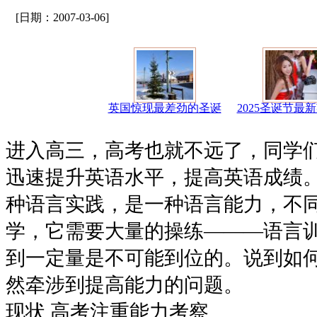
[日期：2007-03-06]
英国惊现最差劲的圣诞
2025圣诞节最
进入高三，高考也就不远了，同学
迅速提升英语水平，提高英语成绩
种语言实践，是一种语言能力，不
学，它需要大量的操练———语言
到一定量是不可能到位的。说到如
然牵涉到提高能力的问题。
现状 高考注重能力考察