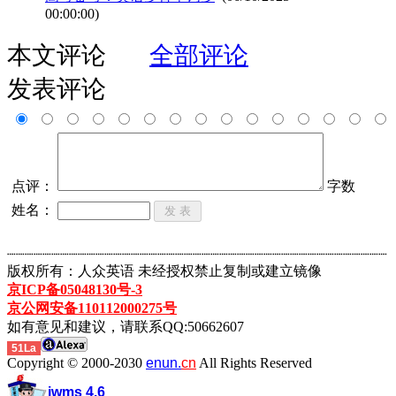
00:00:00)
本文评论
全部评论
发表评论
点评：
字数
姓名：
┈┈┈┈┈┈┈┈┈┈┈┈┈┈┈┈┈┈┈┈┈┈┈┈┈┈┈┈┈┈┈┈┈┈┈┈┈┈┈┈┈┈┈
版权所有：人众英语 未经授权禁止复制或建立镜像
京ICP备05048130号-3
京公网安备110112000275号
如有意见和建议，请联系QQ:50662607
51La
Copyright © 2000-2030
enun.
cn
All Rights Reserved
iwms 4.6