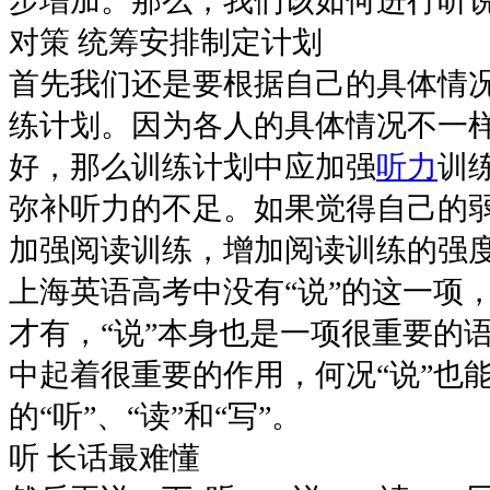
步增加。那么，我们该如何进行听
对策 统筹安排制定计划
首先我们还是要根据自己的具体情
练计划。因为各人的具体情况不一
好，那么训练计划中应加强
听力
训
弥补听力的不足。如果觉得自己的
加强阅读训练，增加阅读训练的强度
上海英语高考中没有“说”的这一项
才有，“说”本身也是一项很重要的
中起着很重要的作用，何况“说”也
的“听”、“读”和“写”。
听 长话最难懂