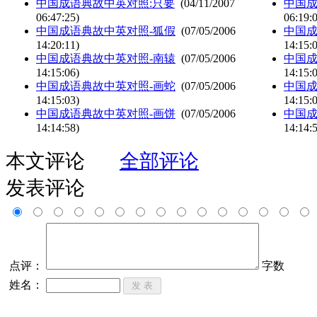
中国成语典故中英对照:只要
(04/11/2007
中国成
06:47:25)
06:19:
中国成语典故中英对照-狐假
(07/05/2006
中国成
14:20:11)
14:15:
中国成语典故中英对照-南辕
(07/05/2006
中国成
14:15:06)
14:15:
中国成语典故中英对照-画蛇
(07/05/2006
中国成
14:15:03)
14:15:
中国成语典故中英对照-画饼
(07/05/2006
中国成
14:14:58)
14:14:
本文评论
全部评论
发表评论
点评：
字数
姓名：