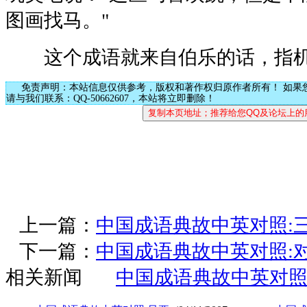
图画找马。"
这个成语就来自伯乐的话，指机
免责声明：本站信息仅供参考，版权和著作权归原作者所有！ 如果
请与我们联系：QQ-50662607，本站将立即删除！
上一篇：
中国成语典故中英对照:
下一篇：
中国成语典故中英对照:
相关新闻
中国成语典故中英对