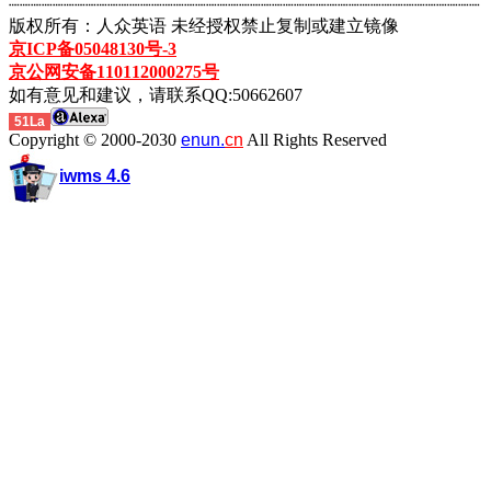
┈┈┈┈┈┈┈┈┈┈┈┈┈┈┈┈┈┈┈┈┈┈┈┈┈┈┈┈┈┈┈┈┈┈┈┈┈┈┈┈┈┈┈
版权所有：人众英语 未经授权禁止复制或建立镜像
京ICP备05048130号-3
京公网安备110112000275号
如有意见和建议，请联系QQ:50662607
51La
Copyright © 2000-2030
enun.
cn
All Rights Reserved
iwms 4.6