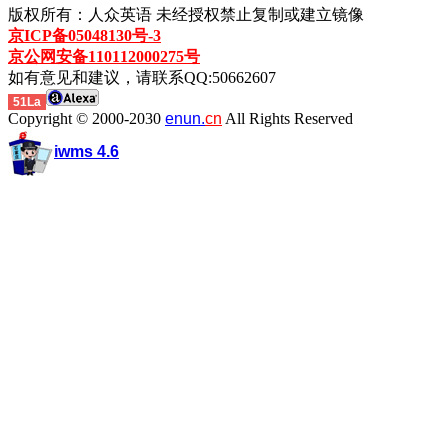
版权所有：人众英语 未经授权禁止复制或建立镜像
京ICP备05048130号-3
京公网安备110112000275号
如有意见和建议，请联系QQ:50662607
51La
Copyright © 2000-2030
enun.
cn
All Rights Reserved
iwms 4.6