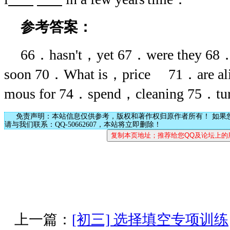
参考答案：
66．hasn't，yet 67．were they 6
soon 70．What is，price 71．are ali
mous for 74．spend，cleaning 75．tu
免责声明：本站信息仅供参考，版权和著作权归原作者所有！ 如果
请与我们联系：QQ-50662607，本站将立即删除！
上一篇：
[初三] 选择填空专项训练