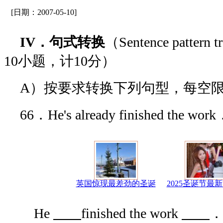
[日期：2007-05-10]
IV．句式转换
（Sentence pattern
10小题，计10分）
A）按要求转换下列句型，每空
66．He's already finished th
英国惊现最差劲的圣诞
2025圣诞节最
He
finished the work