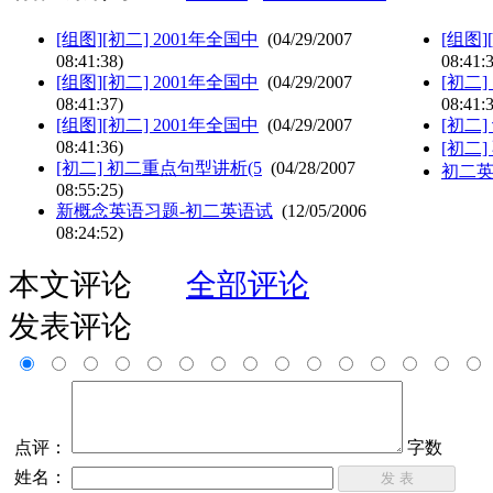
[组图][初二] 2001年全国中
(04/29/2007
[组图]
08:41:38)
08:41:
[组图][初二] 2001年全国中
(04/29/2007
[初二
08:41:37)
08:41:
[组图][初二] 2001年全国中
(04/29/2007
[初二]
08:41:36)
[初二]
[初二] 初二重点句型讲析(5
(04/28/2007
初二英
08:55:25)
新概念英语习题-初二英语试
(12/05/2006
08:24:52)
本文评论
全部评论
发表评论
点评：
字数
姓名：