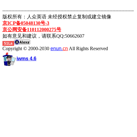
┈┈┈┈┈┈┈┈┈┈┈┈┈┈┈┈┈┈┈┈┈┈┈┈┈┈┈┈┈┈┈┈┈┈┈┈┈┈┈┈┈┈┈
版权所有：人众英语 未经授权禁止复制或建立镜像
京ICP备05048130号-3
京公网安备110112000275号
如有意见和建议，请联系QQ:50662607
51La
Copyright © 2000-2030
enun.
cn
All Rights Reserved
iwms 4.6