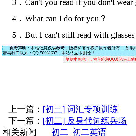
3．Can't you read if you don't wear
4．What can I do for you？
5．But I can't still read with glass
免责声明：本站信息仅供参考，版权和著作权归原作者所有！ 如果
请与我们联系：QQ-50662607，本站将立即删除！
上一篇：
[初三] 词汇专项训练
下一篇：
[初二] 反身代词练兵场
相关新闻
初二
初二英语