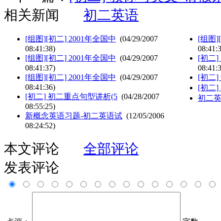
相关新闻
初二英语
[组图][初二] 2001年全国中
(04/29/2007
[组图]
08:41:38)
08:41:
[组图][初二] 2001年全国中
(04/29/2007
[初二
08:41:37)
08:41:
[组图][初二] 2001年全国中
(04/29/2007
[初二]
08:41:36)
[初二]
[初二] 初二重点句型讲析(5
(04/28/2007
初二英
08:55:25)
新概念英语习题-初二英语试
(12/05/2006
08:24:52)
本文评论
全部评论
发表评论