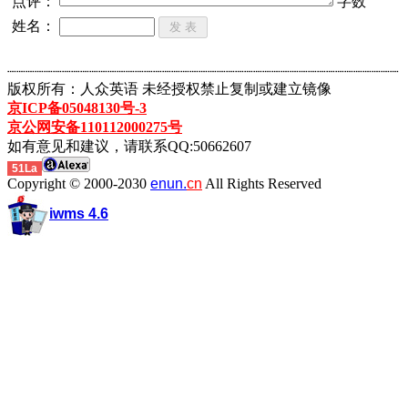
点评：
字数
姓名：
┈┈┈┈┈┈┈┈┈┈┈┈┈┈┈┈┈┈┈┈┈┈┈┈┈┈┈┈┈┈┈┈┈┈┈┈┈┈┈┈┈┈┈
版权所有：人众英语 未经授权禁止复制或建立镜像
京ICP备05048130号-3
京公网安备110112000275号
如有意见和建议，请联系QQ:50662607
51La
Copyright © 2000-2030
enun.
cn
All Rights Reserved
iwms 4.6