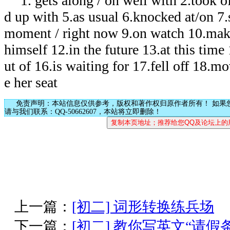
1. gets along / on well with 2.took o
d up with 5.as usual 6.knocked at/on 7.s
moment / right now 9.on watch 10.mak
himself 12.in the future 13.at this tim
ut of 16.is waiting for 17.fell off 18.m
e her seat
免责声明：本站信息仅供参考，版权和著作权归原作者所有！ 如果
请与我们联系：QQ-50662607，本站将立即删除！
上一篇：
[初二] 词形转换练兵场
下一篇：
[初二] 教你写英文“请假条