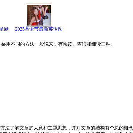
圣诞
2025圣诞节最新英语阅
，采用不同的方法一般说来，有快读、查读和细读三种。
言语的方法了解文章的大意和主题思想，并对文章的结构有个总的概