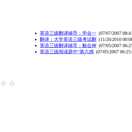
英语三级翻译辅导：学会一
(07/07/2007 08:4
翻译：大学英语三级考试翻
(11/26/2010 00:0
英语三级翻译辅导：貌合神
(07/05/2007 06:2
英语三级阅读题中“第六感
(07/05/2007 06:25: