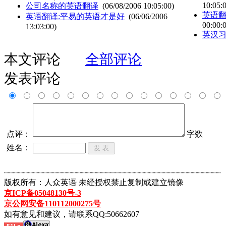
10:05:
公司名称的英语翻译
(06/08/2006 10:05:00)
英语翻
英语翻译:平易的英语才是好
(06/06/2006
00:00:
13:03:00)
英汉
本文评论
全部评论
发表评论
点评：
字数
姓名：
┈┈┈┈┈┈┈┈┈┈┈┈┈┈┈┈┈┈┈┈┈┈┈┈┈┈┈┈┈┈┈┈┈┈┈┈┈┈┈┈┈┈┈
版权所有：人众英语 未经授权禁止复制或建立镜像
京ICP备05048130号-3
京公网安备110112000275号
如有意见和建议，请联系QQ:50662607