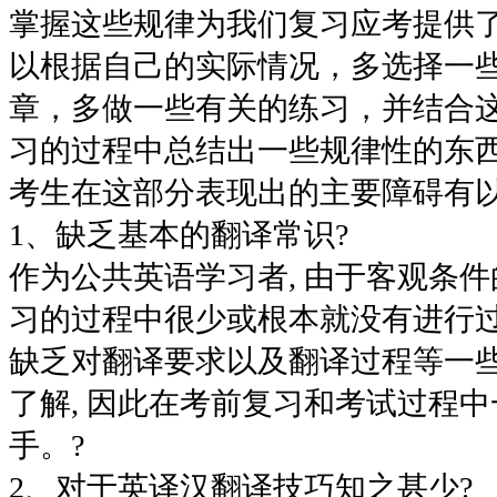
掌握这些规律为我们复习应考提供
以根据自己的实际情况，多选择一
章，多做一些有关的练习，并结合
习的过程中总结出一些规律性的东西
考生在这部分表现出的主要障碍有以
1、缺乏基本的翻译常识?
作为公共英语学习者, 由于客观条件
习的过程中很少或根本就没有进行过
缺乏对翻译要求以及翻译过程等一
了解, 因此在考前复习和考试过程中
手。?
2、对于英译汉翻译技巧知之甚少?