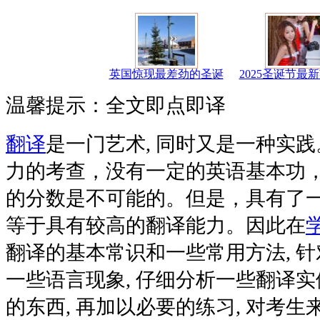
英国惊现最差劲的圣诞
2025圣诞节最
温馨提示：全文即点即译
翻译
是一门艺术, 同时又是一种实
力的考查，没有一定的英语基本功
的分数是不可能的。但是，具有了
等于具有较高的翻译能力。因此在
翻译的基本常识和一些常用方法, 针
一些语言现象, 仔细分析一些翻译实
的东西, 再加以必要的练习, 对考