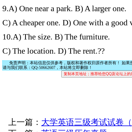
9.A) One near a park. B) A larger one.
C) A cheaper one. D) One with a good 
10.A) The size. B) The furniture.
C) The location. D) The rent.??
免责声明：本站信息仅供参考，版权和著作权归原作者所有！ 如果
请与我们联系：QQ-50662607，本站将立即删除！
上一篇：
大学英语三级考试试卷（200