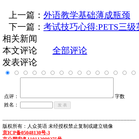
上一篇：
外语教学基础薄成瓶颈
下一篇：
考试技巧心得:PETS三
相关新闻
本文评论
全部评论
发表评论
点评：
字数
姓名：
┈┈┈┈┈┈┈┈┈┈┈┈┈┈┈┈┈┈┈┈┈┈┈┈┈┈┈┈┈┈┈┈┈┈┈┈┈┈┈┈┈┈┈
版权所有：人众英语 未经授权禁止复制或建立镜像
京ICP备05048130号-3