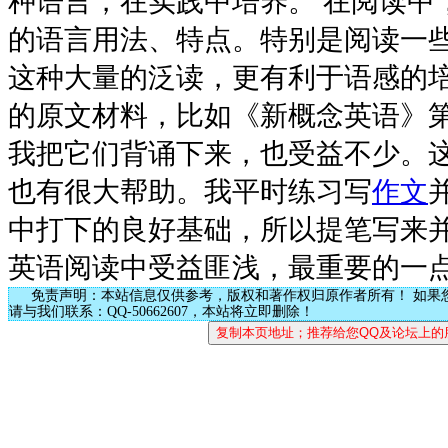
种语言，在实践中培养。 在阅读中
的语言用法、特点。特别是阅读一
这种大量的泛读，更有利于语感的培
的原文材料，比如《新概念英语》
我把它们背诵下来，也受益不少。
也有很大帮助。我平时练习写
作文
中打下的良好基础，所以提笔写来并
英语阅读中受益匪浅，最重要的一
免责声明：本站信息仅供参考，版权和著作权归原作者所有！ 如果
请与我们联系：QQ-50662607，本站将立即删除！