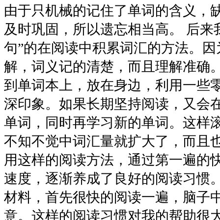
由于只机械的记住了单词的含义，
及时巩固，所以遗忘相当高。 后来
句”的在阅读中积累词汇的方法。因
解，词义记的清楚，而且理解准确。
到单词本上，放在身边，利用一些
深印象。如果长期坚持阅读，又会
单词，同时再学习新的单词。这样
不知不觉中词汇量就扩大了，而且也
用这样的阅读方法，通过第一遍的
速度，逐渐养成了良好的阅读习惯。
材料，首先很快的阅读一遍，脑子
意。这样的阅读习惯对我的帮助很大