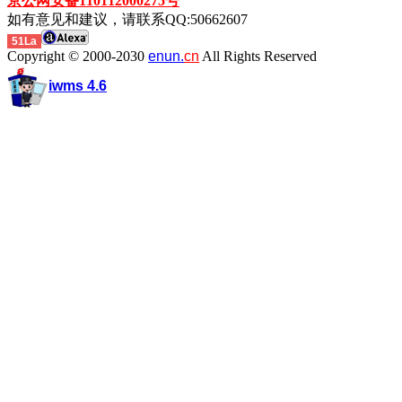
京公网安备110112000275号
如有意见和建议，请联系QQ:50662607
51La
Copyright © 2000-2030
enun.
cn
All Rights Reserved
iwms 4.6