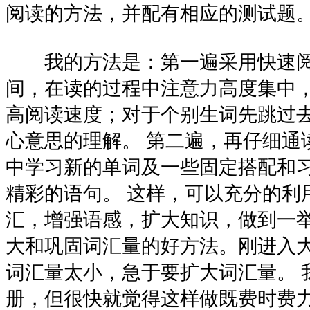
阅读的方法，并配有相应的测试题
我的方法是：第一遍采用快速阅
间，在读的过程中注意力高度集中
高阅读速度；对于个别生词先跳过
心意思的理解。 第二遍，再仔细通
中学习新的单词及一些固定搭配和
精彩的语句。 这样，可以充分的利
汇，增强语感，扩大知识，做到一举
大和巩固词汇量的好方法。刚进入
词汇量太小，急于要扩大词汇量。 
册，但很快就觉得这样做既费时费