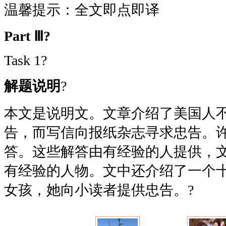
温馨提示：全文即点即译
Part
Ⅲ?
Task 1
?
解题说明
?
本文是说明文。文章介绍了美国人
告，而写信向报纸杂志寻求忠告。
答。这些解答由有经验的人提供，
有经验的人物。文中还介绍了一个
女孩，她向小读者提供忠告。?