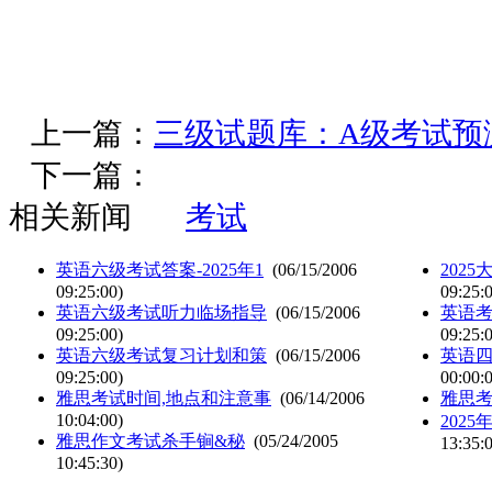
上一篇：
三级试题库：A级考试预
下一篇：
相关新闻
考试
英语六级考试答案-2025年1
(06/15/2006
202
09:25:00)
09:25:
英语六级考试听力临场指导
(06/15/2006
英语
09:25:00)
09:25:
英语六级考试复习计划和策
(06/15/2006
英语
09:25:00)
00:00:
雅思考试时间,地点和注意事
(06/14/2006
雅思
10:04:00)
202
雅思作文考试杀手锏&秘
(05/24/2005
13:35:
10:45:30)