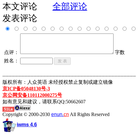
本文评论
全部评论
发表评论
点评：
字数
姓名：
┈┈┈┈┈┈┈┈┈┈┈┈┈┈┈┈┈┈┈┈┈┈┈┈┈┈┈┈┈┈┈┈┈┈┈┈┈┈┈┈┈┈┈
版权所有：人众英语 未经授权禁止复制或建立镜像
京ICP备05048130号-3
京公网安备110112000275号
如有意见和建议，请联系QQ:50662607
51La
Copyright © 2000-2030
enun.
cn
All Rights Reserved
iwms 4.6