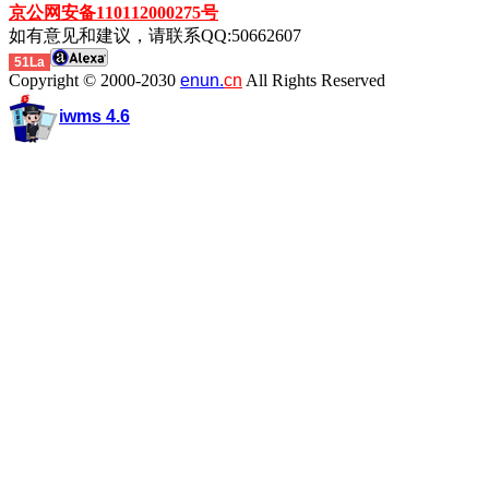
京公网安备110112000275号
如有意见和建议，请联系QQ:50662607
51La
Copyright © 2000-2030
enun.
cn
All Rights Reserved
iwms 4.6