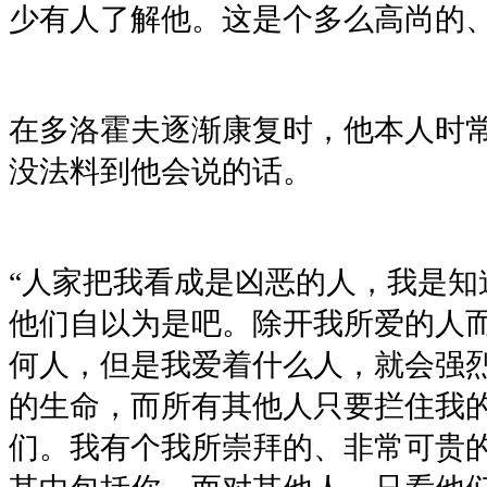
少有人了解他。这是个多么高尚的、
在多洛霍夫逐渐康复时，他本人时
没法料到他会说的话。
“人家把我看成是凶恶的人，我是知
他们自以为是吧。除开我所爱的人
何人，但是我爱着什么人，就会强
的生命，而所有其他人只要拦住我
们。我有个我所崇拜的、非常可贵