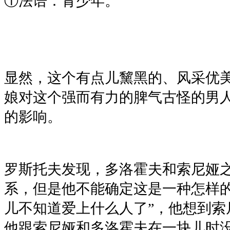
①法语：青少年。
显然，这个有点儿黧黑的、风采优
娘对这个强而有力的脾气古怪的男
的影响。
罗斯托夫发现，多洛霍夫和索尼娅
系，但是他不能确定这是一种怎样的
儿不知道爱上什么人了”，他想到索
他跟索尼娅和多洛霍夫在一块儿时