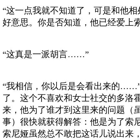
“这一点我就不知道了，可是和他相
好意思。你是否知道，他已经爱上索
“这真是一派胡言……”
“我相信，你以后是会看出来的……
了。这个不喜欢和女士社交的多洛
来，他为了谁才到这里来的问题（
事）很快就获得解答：他是为了索
索尼娅虽然总不敢把这话儿说出来