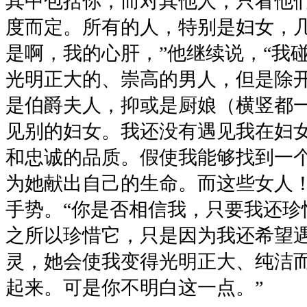
其中包括你，而对其他人，只看他
度而定。所有的人，特别是妇女，
是啊，我的心肝，”他继续说，“我
光明正大的、崇高的男人，但是除
是伯爵夫人，抑或是厨娘（横竖都
见别的妇女。我还没有遇见我在妇
和忠诚的品质。假使我能够找到一
为她献出自己的生命。而这些女人！
手势。“你是否相信我，只要我还珍
之所以珍惜它，只是因为我还希望
灵，她会使我变得光明正大、纯洁
起来。可是你不明白这一点。”