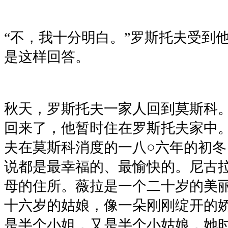
“不，我十分明白。”罗斯托夫受到
是这样回答。
秋天，罗斯托夫一家人回到莫斯科
回来了，他暂时住在罗斯托夫家中。
夫在莫斯科消度的一八○六年的初
说都是最幸福的、最愉快的。尼古
母的住所。薇拉是一个二十岁的美
十六岁的姑娘，像一朵刚刚绽开的
是半个小姐，又是半个小姑娘，她