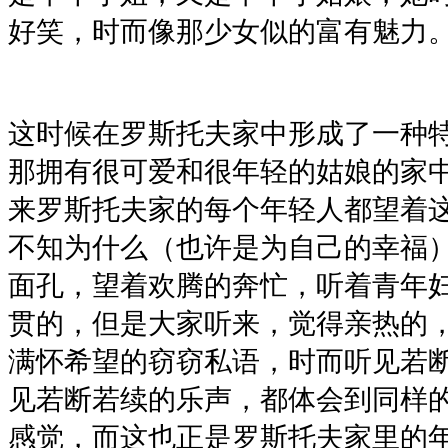
好笑，时而像那少女似的富有魅力
这时候在罗斯托夫家中形成了一种
那拥有很可爱和很年轻的姑娘的家
来罗斯托夫家的每个年轻人都望着
不知为什么（也许是为自己的幸福
面孔，望着欢腾的奔忙，听着青年
贯的，但是大家听来，觉得亲热的
满怀希望的窃窃私语，时而听见若
见若断若续的乐声，都体会到同样
感觉，而这也正是罗斯托夫家里的