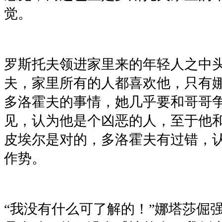
觉。
罗斯托夫领进家里来的年轻人之中
夫，家里所有的人都喜欢他，只有
多洛霍夫的事情，她几乎要和哥哥
见，认为他是个凶恶的人，至于他
皮埃尔是对的，多洛霍夫有过错，
作势。
“我没有什么可了解的！”娜塔莎倔