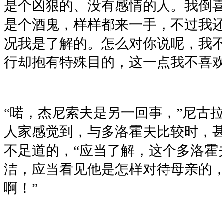
是个凶狠的、没有感情的人。我倒
是个酒鬼，样样都来一手，不过我
况我是了解的。怎么对你说呢，我
行却抱有特殊目的，这一点我不喜欢
“喏，杰尼索夫是另一回事，”尼古
人家感觉到，与多洛霍夫比较时，
不足道的，“应当了解，这个多洛霍
洁，应当看见他是怎样对待母亲的
啊！”