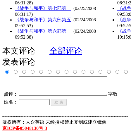
06:31:28)
06:31:
《战争与和平》第七部第二
(02/25/2008
《战
06:31:17)
09:53:
《战争与和平》第六部第五
(02/24/2008
《战
09:52:53)
09:52:
《战争与和平》第六部第一
(02/24/2008
《战
09:52:38)
10:15:
本文评论
全部评论
发表评论
点评：
字数
姓名：
┈┈┈┈┈┈┈┈┈┈┈┈┈┈┈┈┈┈┈┈┈┈┈┈┈┈┈┈┈┈┈┈┈┈┈┈┈┈┈┈┈┈┈
版权所有：人众英语 未经授权禁止复制或建立镜像
京ICP备05048130号-3