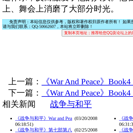
上、舞会上消磨了大部分时光。
免责声明：本站信息仅供参考，版权和著作权归原作者所有！ 如果
请与我们联系：QQ-50662607，本站将立即删除！
上一篇：
《War And Peace》Book4
下一篇：
《War And Peace》Book4
相关新闻
战争与和平
《战争与和平》War and Pea
(03/20/2008
《战
06:18:51)
06:31:
《战争与和平》第七部第八
(02/25/2008
《战