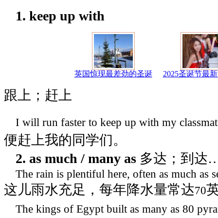
1. keep up with
英国惊现最差劲的圣诞
2025圣诞节最
跟上；赶上
I will run faster to keep up with my classma
便赶上我的同学们。
2. as much / many as
多达；到达
The rain is plentiful here, often as much as 
这儿雨水充足，每年降水量常达
70
The kings of
Egypt
built as many as 80 pyr