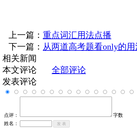
上一篇：
重点词汇用法点播
下一篇：
从两道高考题看only的用
相关新闻
本文评论
全部评论
发表评论
点评：
字数
姓名：