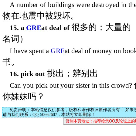
A number of buildings were destroyed in th
物在地震中被毁坏。
很多的；大量的
15. a
GRE
at deal of
名词）
I have spent a
GRE
at deal of money on boo
书。
挑出；辨别出
16. pick out
Can you pick out your sister in this crowd?
你妹妹吗？
免责声明：本站信息仅供参考，版权和著作权归原作者所有！ 如果
请与我们联系：QQ-50662607，本站将立即删除！