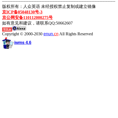
┈┈┈┈┈┈┈┈┈┈┈┈┈┈┈┈┈┈┈┈┈┈┈┈┈┈┈┈┈┈┈┈┈┈┈┈┈┈┈┈┈┈┈
版权所有：人众英语 未经授权禁止复制或建立镜像
京ICP备05048130号-3
京公网安备110112000275号
如有意见和建议，请联系QQ:50662607
51La
Copyright © 2000-2030
enun.
cn
All Rights Reserved
iwms 4.6