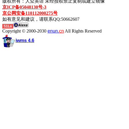
版权所有：人众英语 未经授权禁止复制或建立镜像
京ICP备05048130号-3
京公网安备110112000275号
如有意见和建议，请联系QQ:50662607
51La
Copyright © 2000-2030
enun.
cn
All Rights Reserved
iwms 4.6