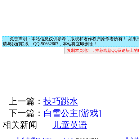
免责声明：本站信息仅供参考，版权和著作权归原作者所有！ 如果
请与我们联系：QQ-50662607，本站将立即删除！
上一篇：
技巧跳水
下一篇：
白雪公主[游戏]
相关新闻
儿童英语