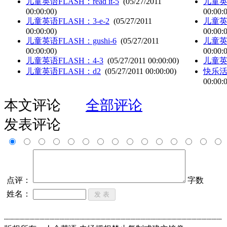
儿童英语FLASH：read it-5
(05/27/2011
儿童英语
00:00:00)
00:00:
儿童英语FLASH：3-e-2
(05/27/2011
儿童英语
00:00:00)
00:00:
儿童英语FLASH：gushi-6
(05/27/2011
儿童英
00:00:00)
00:00:
儿童英语FLASH：4-3
(05/27/2011 00:00:00)
儿童英
儿童英语FLASH：d2
(05/27/2011 00:00:00)
快乐
00:00:
本文评论
全部评论
发表评论
点评：
字数
姓名：
┈┈┈┈┈┈┈┈┈┈┈┈┈┈┈┈┈┈┈┈┈┈┈┈┈┈┈┈┈┈┈┈┈┈┈┈┈┈┈┈┈┈┈