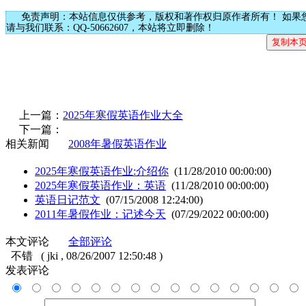
免责声明：本站信息仅供参考，版权和著作权归原作者所有！ 如果
请与我们联系：QQ-50662607，本站将立即删除！
上一篇：
2025年寒假英语作业大全
下一篇：
相关新闻
2008年暑假英语作业
2025年寒假英语作业:介绍你
(11/28/2010 00:00:00)
2025年寒假英语作业：英语
(11/28/2010 00:00:00)
英语日记范文
(07/15/2008 12:24:00)
2011年暑假作业：记述今天
(07/29/2022 00:00:00)
本文评论
全部评论
不错
( jki , 08/26/2007 12:50:48 )
发表评论