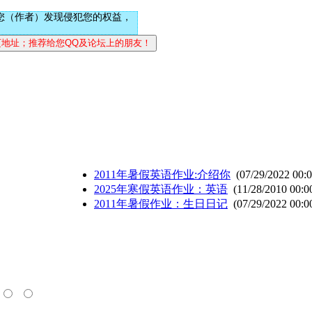
您（作者）发现侵犯您的权益，
2011年暑假英语作业:介绍你
(07/29/2022 00:0
2025年寒假英语作业：英语
(11/28/2010 00:0
2011年暑假作业：生日日记
(07/29/2022 00:0