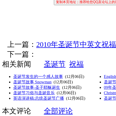
上一篇：
2010年圣诞节中英文祝
下一篇：
相关新闻
圣诞节
祝福
圣诞节发生的一个感人故事
(12月06日)
Englis
圣诞节故事 Snowman
(12月06日)
圣诞节-M
圣诞节故事-圣子耶稣诞生
(12月06日)
09年
圣诞节习俗与圣诞音乐
(12月06日)
Christ
英语演讲稿:总统圣诞节广播
(12月06日)
圣诞
本文评论
全部评论