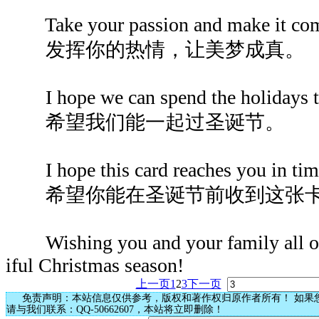
Take your passion and make it com
发挥你的热情，让美梦成真。
I hope we can spend the holidays to
希望我们能一起过圣诞节。
I hope this card reaches you in time
希望你能在圣诞节前收到这张
Wishing you and your family all our
iful Christmas season!
上一页
1
2
3
下一页
免责声明：本站信息仅供参考，版权和著作权归原作者所有！ 如果
请与我们联系：QQ-50662607，本站将立即删除！