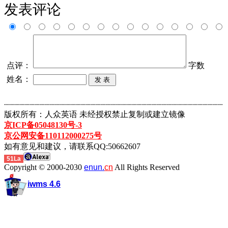
发表评论
点评：
字数
姓名：
┈┈┈┈┈┈┈┈┈┈┈┈┈┈┈┈┈┈┈┈┈┈┈┈┈┈┈┈┈┈┈┈┈┈┈┈┈┈┈┈┈┈┈
版权所有：人众英语 未经授权禁止复制或建立镜像
京ICP备05048130号-3
京公网安备110112000275号
如有意见和建议，请联系QQ:50662607
51La
Copyright © 2000-2030
enun.
cn
All Rights Reserved
iwms 4.6