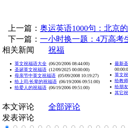
上一篇：
奥运英语1000句：北京
下一篇：
一小时换一题：4万高考
相关新闻
祝福
英文祝福语大全
(06/20/2006 08:44:00)
最新圣
00:00:
圣诞英文祝福语
(12/09/2025 00:00:00)
英文
母亲节中英文祝福语
(05/09/2008 10:19:27)
给教
给上司/长辈的祝福语
(06/19/2006 09:51:00)
给朋
给爱人的祝福语
(06/19/2006 09:51:00)
其它
本文评论
全部评论
发表评论