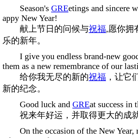
Season's
GRE
etings and sincere w
appy New Year!
献上节日的问候与
祝福
,愿你
乐的新年。
I give you endless brand-new good w
them as a new remembrance of our lasti
给你我无尽的新的
祝福
，让它
新的纪念。
Good luck and
GRE
at success in
祝来年好运，并取得更大的成
On the occasion of the New Year, m