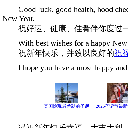
Good luck, good health, hood cheer.
New Year.
祝好运、健康、佳肴伴你度过一
With best wishes for a happy New 
祝新年快乐，并致以良好的
祝
I hope you have a most happy and 
英国惊现最差劲的圣诞
2025圣诞节最
谨祝新年快乐幸福，大吉大利