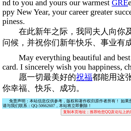
nd to you and yours our warmest
GRE
ppy New Year, your career greater succ
piness.
在此新年之际，我同夫人向你及
问候，并祝你们新年快乐、事业有
May everything beautiful and best b
card. I sincerely wish you happiness, c
愿一切最美好的
祝福
都能用这
你幸福、快乐、成功。
免责声明：本站信息仅供参考，版权和著作权归原作者所有！ 如果
请与我们联系：QQ-50662607，本站将立即删除！