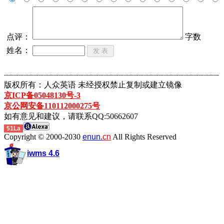
点评：
字数
姓名：
┈┈┈┈┈┈┈┈┈┈┈┈┈┈┈┈┈┈┈┈┈┈┈┈┈┈┈┈┈┈┈┈┈┈┈┈┈┈┈┈┈┈┈
版权所有：人众英语 未经授权禁止复制或建立镜像
京ICP备05048130号-3
京公网安备110112000275号
如有意见和建议，请联系QQ:50662607
51La
Copyright © 2000-2030
enun.
cn
All Rights Reserved
iwms 4.6