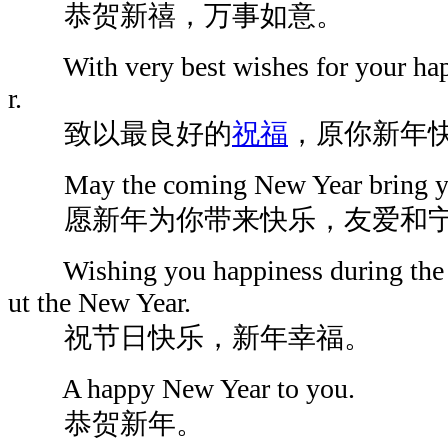
恭贺新禧，万事如意。
With very best wishes for your happ
r.
致以最良好的
祝福
，原你新年
May the coming New Year bring you 
愿新年为你带来快乐，友爱和
Wishing you happiness during the h
ut the New Year.
祝节日快乐，新年幸福。
A happy New Year to you.
恭贺新年。