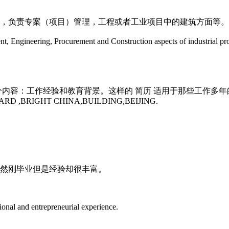
位，负责专案（项目）管理，工程或者工业项目中的建筑方面等。
t, Engineering, Procurement and Construction aspects of industrial pro
分内容：工作经验和教育背景。这样的 简历 适用于那些工作多
OWARD ,BRIGHT CHINA,BUILDING,BEIJING.
虽然刚毕业但是经验却很丰富。
onal and entrepreneurial experience.