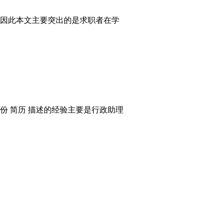
，因此本文主要突出的是求职者在学
 简历 描述的经验主要是行政助理