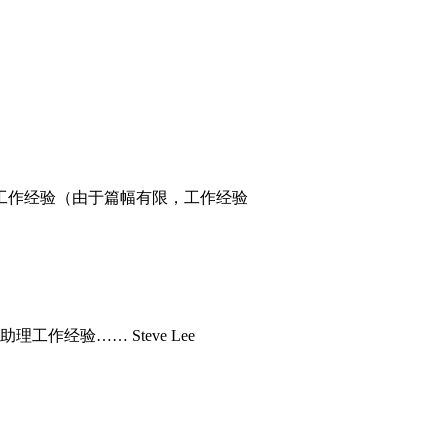
工作经验（由于篇幅有限，工作经验
经验…… Steve Lee