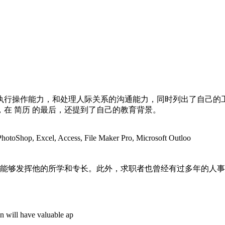
际执行操作能力，和处理人际关系的沟通能力，同时列出了自己的
在 简历 的最后，还提到了自己的教育背景。
PhotoShop, Excel, Access, File Maker Pro, Microsoft Outloo
发挥他的所学和专长。此外，求职者也曾经有过多年的人事助理工作
n will have valuable ap