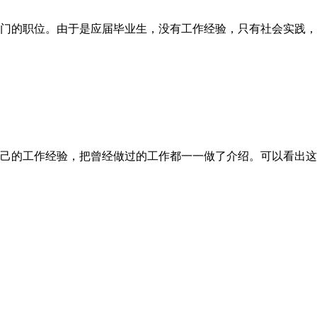
部门的职位。由于是应届毕业生，没有工作经验，只有社会实践
己的工作经验，把曾经做过的工作都一一做了介绍。可以看出这份