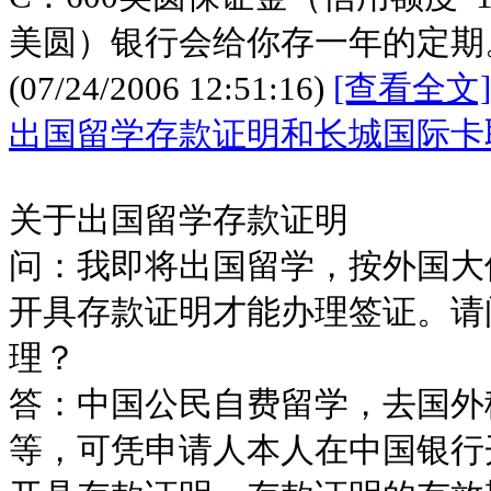
美圆）银行会给你存一年的定期
(07/24/2006 12:51:16)
[查看全文]
出国留学存款证明和长城国际卡
关于出国留学存款证明
问：我即将出国留学，按外国大
开具存款证明才能办理签证。请
理？
答：中国公民自费留学，去国外
等，可凭申请人本人在中国银行