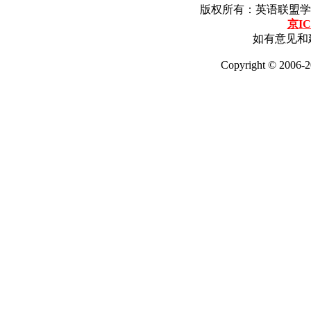
版权所有：英语联盟学
京IC
如有意见和建
Copyright © 2006-