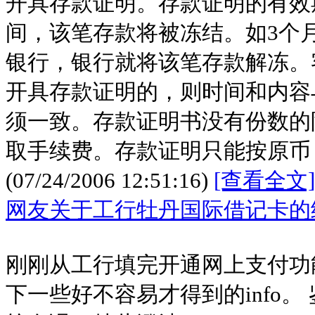
开具存款证明。存款证明的有效
间，该笔存款将被冻结。如3个
银行，银行就将该笔存款解冻。
开具存款证明的，则时间和内容
须一致。存款证明书没有份数的
取手续费。存款证明只能按原币
(07/24/2006 12:51:16)
[查看全文]
网友关于工行牡丹国际借记卡的
刚刚从工行填完开通网上支付功
下一些好不容易才得到的info