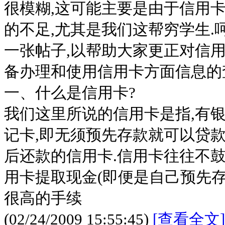
很模糊,这可能主要是由于信用
的不足,尤其是我们这帮穷学生.
一张帖子,以帮助大家更正对信用
备办理和使用信用卡方面信息的
一、什么是信用卡?
我们这里所说的信用卡是指,有
记卡,即无须预先存款就可以贷款
后还款的信用卡.信用卡往往不鼓
用卡提取现金(即便是自己预先存
很高的手续
(02/24/2009 15:55:45)
[查看全文]