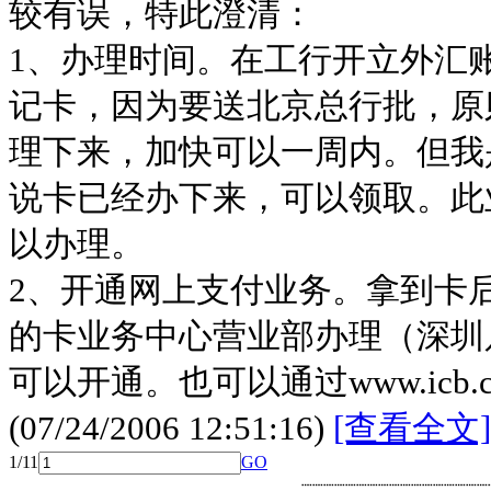
较有误，特此澄清：
1、办理时间。在工行开立外汇
记卡，因为要送北京总行批，原
理下来，加快可以一周内。但我
说卡已经办下来，可以领取。此
以办理。
2、开通网上支付业务。拿到卡
的卡业务中心营业部办理（深圳
可以开通。也可以通过www.icb.com.
(07/24/2006 12:51:16)
[查看全文]
1/1
1
GO
┈┈┈┈┈┈┈┈┈┈┈┈┈┈┈┈┈