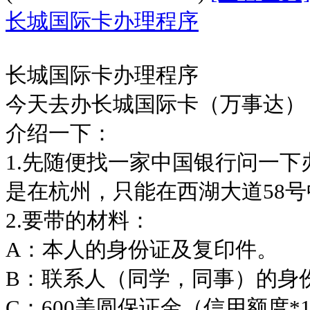
长城国际卡办理程序
长城国际卡办理程序
今天去办长城国际卡（万事达）
介绍一下：
1.先随便找一家中国银行问一
是在杭州，只能在西湖大道58
2.要带的材料：
A：本人的身份证及复印件。
B：联系人（同学，同事）的身
C：600美圆保证金（信用额度*1