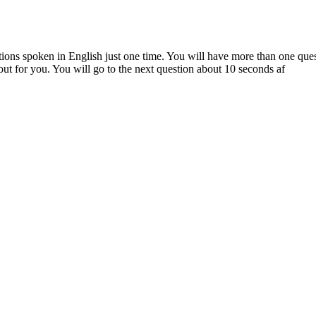
stions spoken in English just one time. You will have more than one que
out for you. You will go to the next question about 10 seconds af