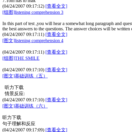
7.Tom has to mak
(04/24/2007 09:17:12)
[查看全文]
[组图]listening comprehension 3
In this part of test ,you will hear a somewhat long paragraph and que
the best answers to the questions. The answer choices will be written 
(04/24/2007 09:17:11)
[查看全文]
[图文]listening comprehension 4
(04/24/2007 09:17:11)
[查看全文]
[组图]THE SMILE
(04/24/2007 09:17:10)
[查看全文]
[图文]基础训练（五）
听力下载
情景反应:
(04/24/2007 09:17:10)
[查看全文]
[图文]基础训练（六）
听力下载
句子理解和反应
(04/24/2007 09:17:09)
[查看全文]