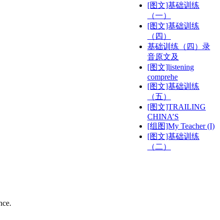
[图文]基础训练
（一）
[图文]基础训练
（四）
基础训练（四）录
音原文及
[图文]listening
comprehe
[图文]基础训练
（五）
[图文]TRAILING
CHINA’S
[组图]My Teacher (I)
[图文]基础训练
（二）
nce.