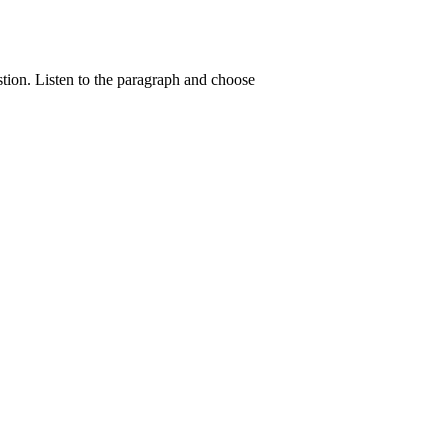
stion. Listen to the paragraph and choose