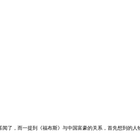
耳闻了，而一提到《福布斯》与中国富豪的关系，首先想到的人