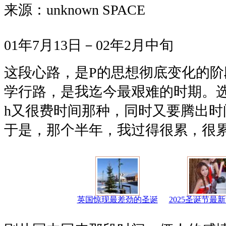
来源：unknown SPACE
01年7月13日－02年2月中旬
这段心路，是P的思想彻底变化的阶
学行路，是我迄今最艰难的时期。选的
h又很费时间那种，同时又要腾出时
于是，那个半年，我过得很累，很
英国惊现最差劲的圣诞
2025圣诞节最