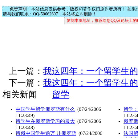
免责声明：本站信息仅供参考，版权和著作权归原作者所有！ 如果
请与我们联系：QQ-50662607，本站将立即删除！
上一篇：
我这四年：一个留学生的
下一篇：
我这四年：一个留学生的
相关新闻
留学
中国学生留学俄罗斯有什么
(07/24/2006
留学
11:23:49)
11:23:
留学生在俄罗斯学习的最大
(07/24/2006
俄罗
11:23:48)
11:23:
留俄中国学生逾万 赴俄罗斯
(07/24/2006
法国