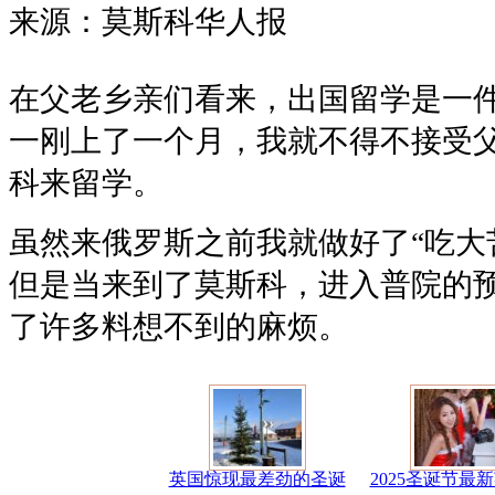
来源：莫斯科华人报
在父老乡亲们看来，出国留学是一
一刚上了一个月，我就不得不接受
科来留学。
虽然来俄罗斯之前我就做好了“吃大
但是当来到了莫斯科，进入普院的
了许多料想不到的麻烦。
英国惊现最差劲的圣诞
2025圣诞节最