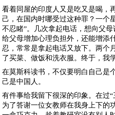
看着同屋的印度人又是吃又是喝，
己，在国内时哪受过这种罪？一个星
不忍睹”。几次拿起电话，想向父母
给父母增加心理负担外，还能增添
忍，常常是拿起电话又放下。两个
了买菜、做饭和洗衣服。终于，我学
在莫斯科读书，不仅要明白自己是
己是中国人。
有件事给我留下很深的印象。在过“
为了答谢一位女教师在我身上下的
一盒巧克力，趁着教研室没有别人