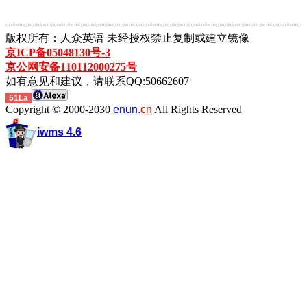
┈┈┈┈┈┈┈┈┈┈┈┈┈┈┈┈┈┈┈┈┈┈┈┈┈┈┈┈┈┈┈┈┈┈┈┈┈┈┈┈┈┈┈
版权所有：人众英语 未经授权禁止复制或建立镜像
京ICP备05048130号-3
京公网安备110112000275号
如有意见和建议，请联系QQ:50662607
51La
Copyright © 2000-2030
enun.
cn
All Rights Reserved
iwms 4.6