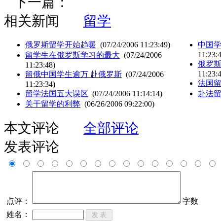
下一篇：
相关新闻
留学
俄罗斯留学开始趋暖
(07/24/2006 11:23:49)
中国
11:23:
留学生在俄罗斯学习的最大
(07/24/2006
俄罗
11:23:48)
11:23:
留俄中国学生逾万 赴俄罗斯
(07/24/2006
法国
11:23:34)
留学法国五大误区
(07/24/2006 11:14:14)
赴法
关于留学的利弊
(06/26/2006 09:22:00)
本文评论
全部评论
发表评论
点评：
字数
姓名：