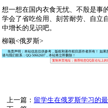
想一想在国内衣食无忧、不殷是事
学会了省吃俭用、刻苦耐劳、自立
中增长的见识吧。
柳颖<俄罗斯>
免责声明：本站信息仅供参考，版权和著作权归原作者所有！ 如果
请与我们联系：QQ-50662607，本站将立即删除！
上一篇：
留学生在俄罗斯学习的最