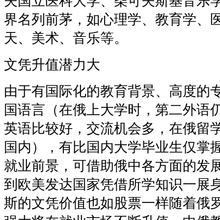
夫国立医科大学、柴可夫斯基音乐
界名列前茅，如心理学、教育学、
天、美术、音乐等。
文凭升值潜力大
由于有国际化的教育背景、高度的
国语言（在俄上大学时，第二外语
英语比较好，交流机会多，在俄留
国内），有比国内大学毕业生仅掌
就业前景，可借助俄中各方面的发
到欧美发达国家凭借所学知识一展
斯的文凭价值也如股票一样随着俄