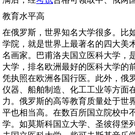
教育水平高
在俄罗斯，世界知名大学很多。比
学院，就是世界上最著名的四大美术
名画家。巴甫洛夫国立医科大学，
大学，排名欧洲最好的医科大学的
凭执照在欧洲各国行医。此外，俄
仪器、船舶制造、化工工业等方面
力。俄罗斯的高等教育质量处于世
平也相当高。在数百所国立院校中
学。如莫斯科国立大学、圣彼得堡