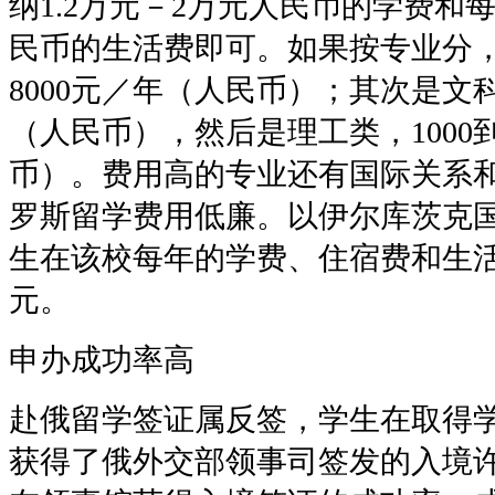
纳1.2万元－2万元人民币的学费和每
民币的生活费即可。如果按专业分，
8000元／年（人民币）；其次是文科，
（人民币），然后是理工类，1000到
币）。费用高的专业还有国际关系
罗斯留学费用低廉。以伊尔库茨克
生在该校每年的学费、住宿费和生活
元。
申办成功率高
赴俄留学签证属反签，学生在取得
获得了俄外交部领事司签发的入境