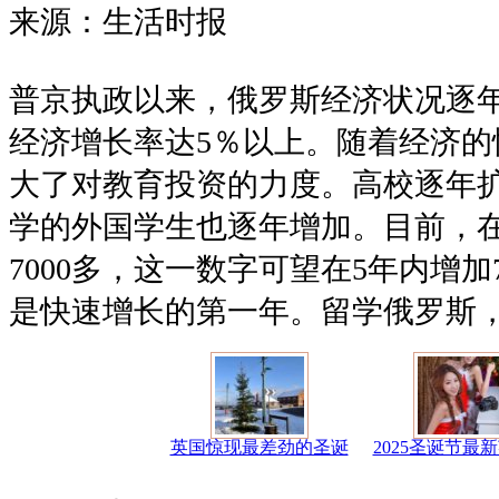
来源：生活时报
普京执政以来，俄罗斯经济状况逐年
经济增长率达5％以上。随着经济的
大了对教育投资的力度。高校逐年
学的外国学生也逐年增加。目前，
7000多，这一数字可望在5年内增加7
是快速增长的第一年。留学俄罗斯
英国惊现最差劲的圣诞
2025圣诞节最