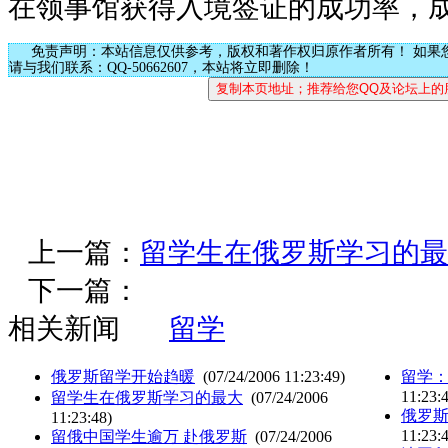
在领事馆获得入境签证的成功率，成
免责声明：本站信息仅供参考，版权和著作权归原作者所有！ 如果
请与我们联系：QQ-50662607，本站将立即删除！
上一篇：
留学生在俄罗斯学习的最
下一篇：
相关新闻
留学
俄罗斯留学开始趋暖
(07/24/2006 11:23:49)
留学
11:23:
留学生在俄罗斯学习的最大
(07/24/2006
俄罗
11:23:48)
11:23:
留俄中国学生逾万 赴俄罗斯
(07/24/2006