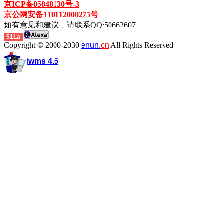
京ICP备05048130号-3
京公网安备110112000275号
如有意见和建议，请联系QQ:50662607
51La
Copyright © 2000-2030
enun.
cn
All Rights Reserved
iwms 4.6