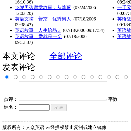
16:10:36)
08:24:
18岁男孩留学故事：从炸薯
(07/24/2006
一千零
12:03:20)
00:07:
英语文摘：普京－优秀男人
(07/18/2006
英语故
09:38:43)
09:18:
英语故事：人生珍品 3
(07/18/2006 09:17:54)
英语故
英语故事：爱就是一切
(07/18/2006
英语故
09:13:37)
本文评论
全部评论
发表评论
点评：
字数
姓名：
┈┈┈┈┈┈┈┈┈┈┈┈┈┈┈┈┈┈┈┈┈┈┈┈┈┈┈┈┈┈┈┈┈┈┈┈┈┈┈┈┈┈┈
版权所有：人众英语 未经授权禁止复制或建立镜像