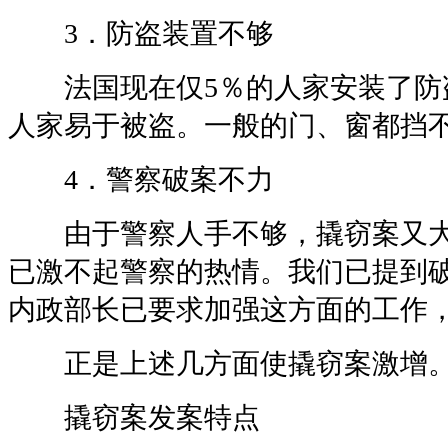
3．防盗装置不够
法国现在仅5％的人家安装了防
人家易于被盗。一般的门、窗都挡
4．警察破案不力
由于警察人手不够，撬窃案又大
已激不起警察的热情。我们已提到
内政部长已要求加强这方面的工作
正是上述几方面使撬窃案激增
撬窃案发案特点