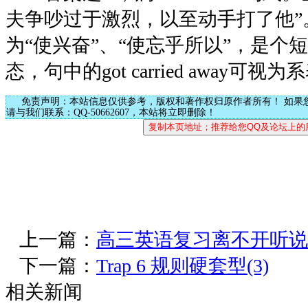
夫争吵过于激烈，以至动手打了他”。其中
为“使兴奋”、“使忘乎所以”，是个
态，句中的got carried away可视
免责声明：本站信息仅供参考，版权和著作权归原作者所有！ 如果
请与我们联系：QQ-50662607，本站将立即删除！
上一篇：
高三英语复习离不开听说
下一篇：
Trap 6 规则硬套型(3)
相关新闻