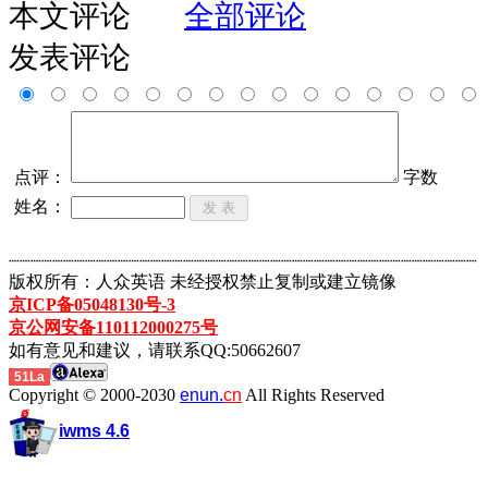
本文评论
全部评论
发表评论
点评：
字数
姓名：
┈┈┈┈┈┈┈┈┈┈┈┈┈┈┈┈┈┈┈┈┈┈┈┈┈┈┈┈┈┈┈┈┈┈┈┈┈┈┈┈┈┈┈
版权所有：人众英语 未经授权禁止复制或建立镜像
京ICP备05048130号-3
京公网安备110112000275号
如有意见和建议，请联系QQ:50662607
51La
Copyright © 2000-2030
enun.
cn
All Rights Reserved
iwms 4.6