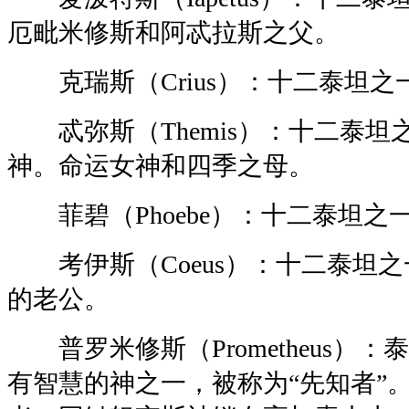
厄毗米修斯和阿忒拉斯之父。
克瑞斯（Crius）：十二泰坦之
忒弥斯（Themis）：十二泰坦
神。命运女神和四季之母。
菲碧（Phoebe）：十二泰坦之
考伊斯（Coeus）：十二泰坦之
的老公。
普罗米修斯（Prometheus）
有智慧的神之一，被称为“先知者”