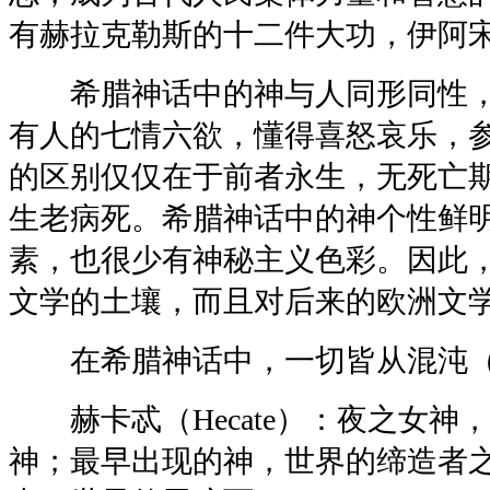
有赫拉克勒斯的十二件大功，伊阿
希腊神话中的神与人同形同性，
有人的七情六欲，懂得喜怒哀乐，
的区别仅仅在于前者永生，无死亡
生老病死。希腊神话中的神个性鲜
素，也很少有神秘主义色彩。因此
文学的土壤，而且对后来的欧洲文
在希腊神话中，一切皆从混沌（Ch
赫卡忒（Hecate）：夜之女神
神；最早出现的神，世界的缔造者