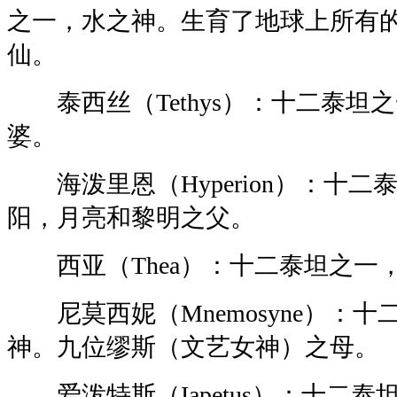
之一，水之神。生育了地球上所有
仙。
泰西丝（Tethys）：十二泰坦
婆。
海泼里恩（Hyperion）：十二
阳，月亮和黎明之父。
西亚（Thea）：十二泰坦之一
尼莫西妮（Mnemosyne）：十
神。九位缪斯（文艺女神）之母。
爱泼特斯（Iapetus）：十二泰