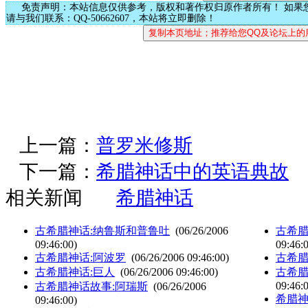
免责声明：本站信息仅供参考，版权和著作权归原作者所有！ 如果
请与我们联系：QQ-50662607，本站将立即删除！
上一篇：
普罗米修斯
下一篇：
希腊神话中的英语典故
相关新闻
希腊神话
古希腊神话:纳鲁斯和普鲁吐
(06/26/2006
古希腊
09:46:00)
09:46:
古希腊神话:阿波罗
(06/26/2006 09:46:00)
古希腊
古希腊神话:巨人
(06/26/2006 09:46:00)
古希腊
09:46:
古希腊神话故事:阿瑞斯
(06/26/2006
希腊神
09:46:00)