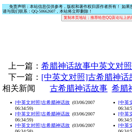
免责声明：本站信息仅供参考，版权和著作权归原作者所有！ 如果
请与我们联系：QQ-50662607，本站将立即删除！
上一篇：
希腊神话故事中英文对照
下一篇：
[中英文对照]古希腊神话
相关新闻
古希腊神话故事
希腊
[中英文对照]古希腊神话故
(03/06/2007
[中英
06:34:59)
06:34:
[中英文对照]古希腊神话故
(03/06/2007
[中英
06:34:59)
06:34:
[中英文对照]古希腊神话故
(03/06/2007
[中英
06:34:58)
06:34: