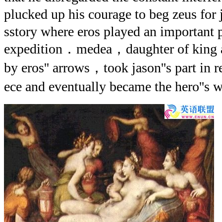
plucked up his courage to beg zeus fo
sstory where eros played an important p
expedition．medea，daughter of king
by eros'' arrows，took jason''s part in r
ece and eventually became the hero''s