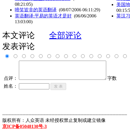
08:21:05)
美国
啼笑皆非的英语翻译
(08/07/2006 06:11:29)
00:15:
英语翻译:平易的英语才是好
(06/06/2006
英汉
13:03:00)
本文评论
全部评论
发表评论
点评：
字数
姓名：
┈┈┈┈┈┈┈┈┈┈┈┈┈┈┈┈┈┈┈┈┈┈┈┈┈┈┈┈┈┈┈┈┈┈┈┈┈┈┈┈┈┈┈
版权所有：人众英语 未经授权禁止复制或建立镜像
京ICP备05048130号-3