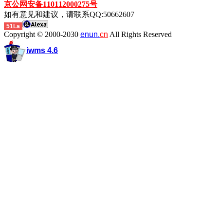
京公网安备110112000275号
如有意见和建议，请联系QQ:50662607
51La
Copyright © 2000-2030
enun.
cn
All Rights Reserved
iwms 4.6