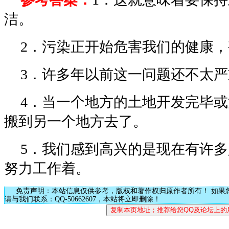
洁。
2．污染正开始危害我们的健康
3．许多年以前这一问题还不太
4．当一个地方的土地开发完毕
搬到另一个地方去了。
5．我们感到高兴的是现在有许
努力工作着。
免责声明：本站信息仅供参考，版权和著作权归原作者所有！ 如果
请与我们联系：QQ-50662607，本站将立即删除！