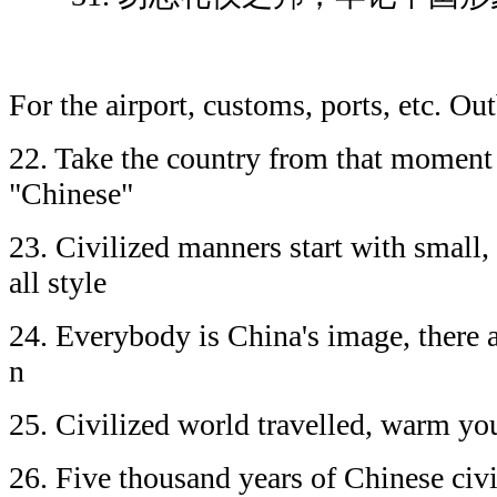
For the airport, customs, ports, etc. Ou
22. Take the country from that moment
"Chinese"
23. Civilized manners start with small
all style
24. Everybody is China's image, there a
n
25. Civilized world travelled, warm y
26. Five thousand years of Chinese civi