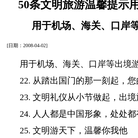
50条文明旅游温馨提示用
用于机场、海关、口岸
[日期：2008-04-02]
用于机场、海关、口岸等出境
22. 从踏出国门的那一刻起，您
23. 文明礼仪从小节做起，出境
24. 人人都是中国形象，处处都
25. 文明游天下，温馨你我他