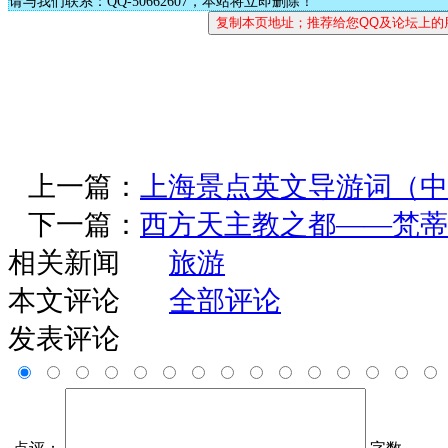
请与我们联系：QQ-50662607，本站将立即删除！
上一篇：
上海景点英文导游词（中
下一篇：
西方天主教之都——梵蒂冈（Va
相关新闻
旅游
本文评论
全部评论
发表评论