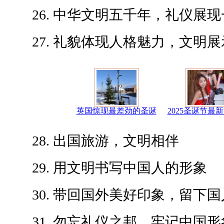
26. 中华文明五千年，礼仪展现
27. 礼貌体现人格魅力，文明展
英国惊现最差劲的圣诞
2025圣诞节最
28. 出国旅游，文明相伴
29. 用文明书写中国人的形象
30. 带回国外美好印象，留下国
31. 勿忘礼仪之邦，牢记中国形