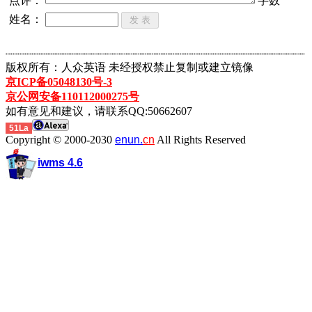
点评：
字数
姓名：
┈┈┈┈┈┈┈┈┈┈┈┈┈┈┈┈┈┈┈┈┈┈┈┈┈┈┈┈┈┈┈┈┈┈┈┈┈┈┈┈┈┈┈
版权所有：人众英语 未经授权禁止复制或建立镜像
京ICP备05048130号-3
京公网安备110112000275号
如有意见和建议，请联系QQ:50662607
51La
Copyright © 2000-2030
enun.
cn
All Rights Reserved
iwms 4.6