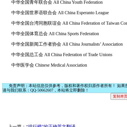
中华全国青年联合会 All China Youth Federation
中华全国世界语联合会 All China Esperanto League
中华全国台湾同胞联谊会 All China Federation of Taiwan Comp
中华全国体育总会 All China Sports Federation
中华全国新闻工作者协会 All China Journalists’ Association
中华全国总工会 All China Federation of Trade Unions
中华医学会 Chinese Medical Association
免责声明：本站信息仅供参考，版权和著作权归原作者所有！ 如果
请与我们联系：QQ-50662607，本站将立即删除！
上一篇：
“排行榜”的正确英文翻译