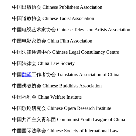
中国出版协会 Chinese Publishers Association
中国道教协会 Chinese Taoist Association
中国电视艺术家协会 Chinese Television Artists Association
中国电影家协会 China Film Association
中国法律质询中心 Chinese Legal Consultancy Centre
中国法律会 China Law Society
中国
翻译
工作者协会 Translators Association of China
中国佛教协会 Chinese Buddhists Association
中国福利会 China Welfare Institute
中国歌剧研究会 Chinese Opera Research Institute
中国共产主义青年团 Communist Youth League of China
中国国际法学会 Chinese Society of International Law