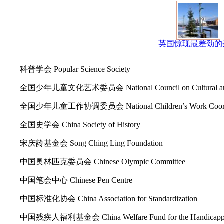
英国惊现最差劲的
科普学会 Popular Science Society
全国少年儿童文化艺术委员会 National Council on Cultural and Ar
全国少年儿童工作协调委员会 National Children’s Work Coordin
全国史学会 China Society of History
宋庆龄基金会 Song Ching Ling Foundation
中国奥林匹克委员会 Chinese Olympic Committee
中国笔会中心 Chinese Pen Centre
中国标准化协会 China Association for Standardization
中国残疾人福利基金会 China Welfare Fund for the Handicapp