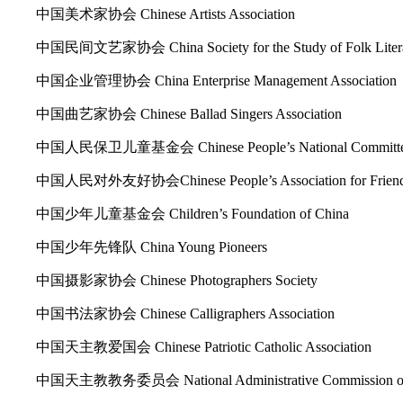
中国美术家协会 Chinese Artists Association
中国民间文艺家协会 China Society for the Study of Folk Literat
中国企业管理协会 China Enterprise Management Association
中国曲艺家协会 Chinese Ballad Singers Association
中国人民保卫儿童基金会 Chinese People’s National Committee fo
中国人民对外友好协会Chinese People’s Association for Friendshi
中国少年儿童基金会 Children’s Foundation of China
中国少年先锋队 China Young Pioneers
中国摄影家协会 Chinese Photographers Society
中国书法家协会 Chinese Calligraphers Association
中国天主教爱国会 Chinese Patriotic Catholic Association
中国天主教教务委员会 National Administrative Commission of th