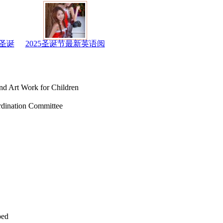
圣诞
2025圣诞节最新英语阅
t Work for Children
ation Committee
ed