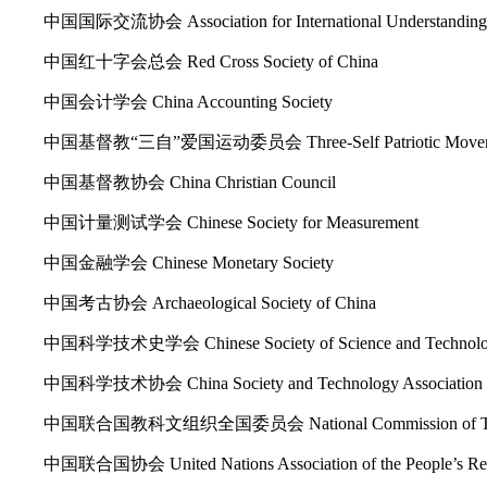
中国国际交流协会 Association for International Understanding 
中国红十字会总会 Red Cross Society of China
中国会计学会 China Accounting Society
中国基督教“三自”爱国运动委员会 Three-Self Patriotic Movement Com
中国基督教协会 China Christian Council
中国计量测试学会 Chinese Society for Measurement
中国金融学会 Chinese Monetary Society
中国考古协会 Archaeological Society of China
中国科学技术史学会 Chinese Society of Science and Technolog
中国科学技术协会 China Society and Technology Association
中国联合国教科文组织全国委员会 National Commission of The Peo
中国联合国协会 United Nations Association of the People’s Rep