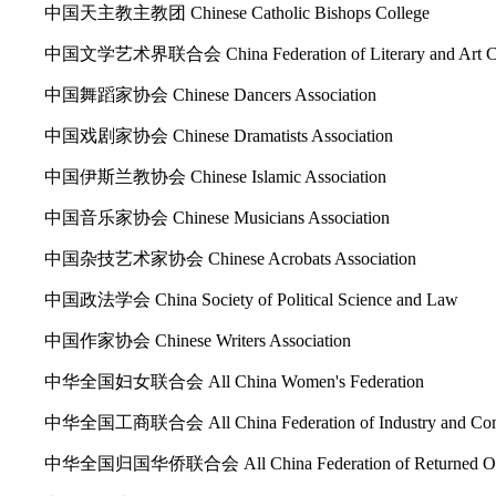
中国天主教主教团 Chinese Catholic Bishops College
中国文学艺术界联合会 China Federation of Literary and Art Ci
中国舞蹈家协会 Chinese Dancers Association
中国戏剧家协会 Chinese Dramatists Association
中国伊斯兰教协会 Chinese Islamic Association
中国音乐家协会 Chinese Musicians Association
中国杂技艺术家协会 Chinese Acrobats Association
中国政法学会 China Society of Political Science and Law
中国作家协会 Chinese Writers Association
中华全国妇女联合会 All China Women's Federation
中华全国工商联合会 All China Federation of Industry and Co
中华全国归国华侨联合会 All China Federation of Returned Ove