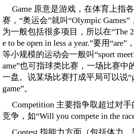
Game 原意是游戏，在体育上指
赛，“奥运会”就叫“Olympic Gam
为一般包括很多项目，所以在“The 29th O
e to be open in less a year.”要
等小规模的运动会一般叫“sport meet”或“a
ame”也可指球类比赛，一场比赛
一盘。说某场比赛打成平局可以说“game a
game”。
Competition 主要指争取超
竞争，如“Will you compete in the rac
Contest 指能力方面（包括体