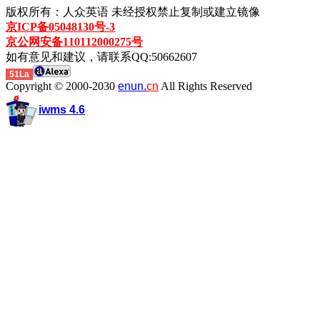
版权所有：人众英语 未经授权禁止复制或建立镜像
京ICP备05048130号-3
京公网安备110112000275号
如有意见和建议，请联系QQ:50662607
51La
Copyright © 2000-2030
enun.
cn
All Rights Reserved
iwms 4.6