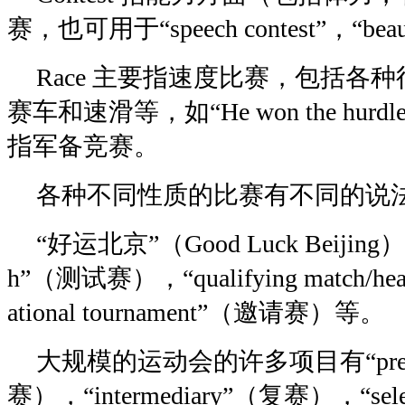
赛，也可用于“speech contest”，“beaut
Race 主要指速度比赛，包括各
赛车和速滑等，如“He won the hurdle r
指军备竞赛。
各种不同性质的比赛有不同的说
“好运北京”（Good Luck Beijing
h”（测试赛），“qualifying match/h
ational tournament”（邀请赛）等。
大规模的运动会的许多项目有“preli
赛），“intermediary”（复赛），“sel