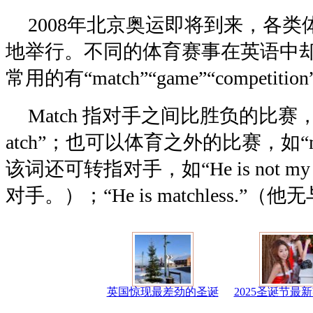
2008年北京奥运即将到来，各
地举行。不同的体育赛事在英语中
常用的有“match”“game”“competition”
Match 指对手之间比胜负的比赛，竞
atch”；也可以体育之外的比赛，如“mathe
该词还可转指对手，如“He is not my
对手。）；“He is matchless.”
英国惊现最差劲的圣诞
2025圣诞节最