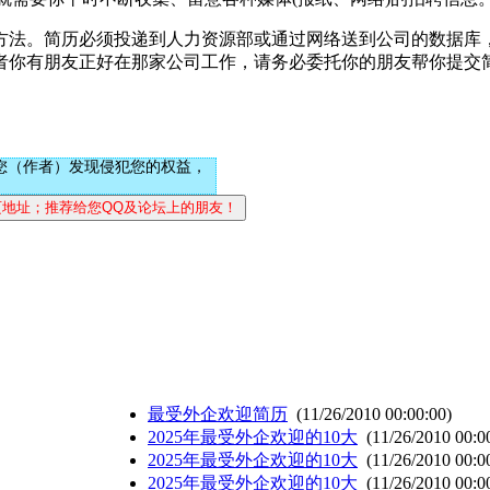
方法。简历必须投递到人力资源部或通过网络送到公司的数据库
者你有朋友正好在那家公司工作，请务必委托你的朋友帮你提交
您（作者）发现侵犯您的权益，
最受外企欢迎简历
(11/26/2010 00:00:00)
2025年最受外企欢迎的10大
(11/26/2010 00:0
2025年最受外企欢迎的10大
(11/26/2010 00:0
2025年最受外企欢迎的10大
(11/26/2010 00:0