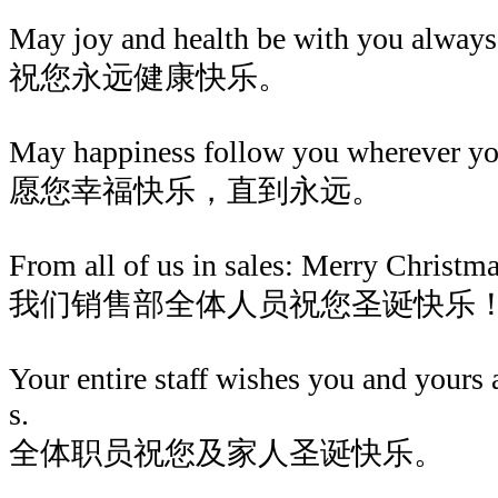
May joy and health be with you always
祝您永远健康快乐。
May happiness follow you wherever yo
愿您幸福快乐，直到永远。
From all of us in sales: Merry Christma
我们销售部全体人员祝您圣诞快乐
Your entire staff wishes you and yours
s.
全体职员祝您及家人圣诞快乐。