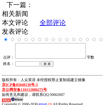
下一篇：
相关新闻
本文评论
全部评论
发表评论
点评：
字数
姓名：
┈┈┈┈┈┈┈┈┈┈┈┈┈┈┈┈┈┈┈┈┈┈┈┈┈┈┈┈┈┈┈┈┈┈┈┈┈┈┈┈┈┈┈
版权所有：人众英语 未经授权禁止复制或建立镜像
京ICP备05048130号-3
京公网安备110112000275号
如有意见和建议，请联系QQ:50662607
51La
Copyright © 2000-2030
enun.
cn
All Rights Reserved