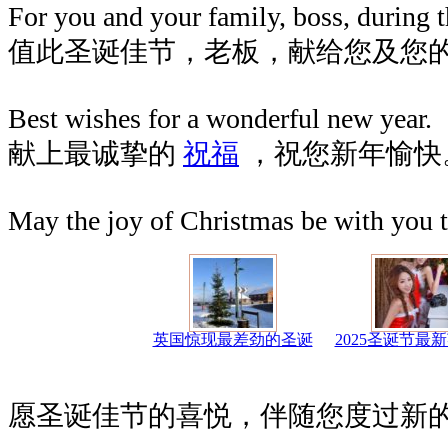
For you and your family, boss, during t
值此圣诞佳节，老板，献给您及您
Best wishes for a wonderful new year.
献上最诚挚的
祝福
，祝您新年愉快
May the joy of Christmas be with you t
英国惊现最差劲的圣诞
2025圣诞节最
愿圣诞佳节的喜悦，伴随您度过新