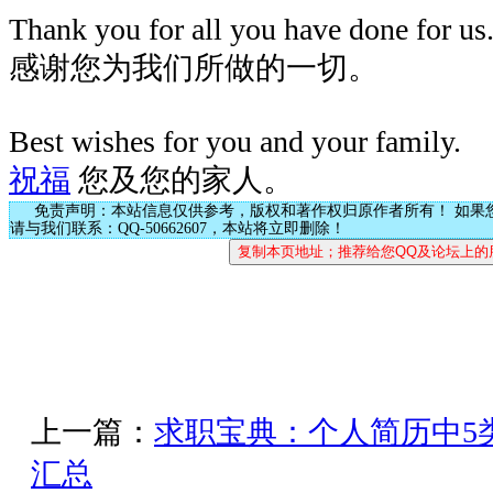
Thank you for all you have done for us
感谢您为我们所做的一切。
Best wishes for you and your family.
祝福
您及您的家人。
免责声明：本站信息仅供参考，版权和著作权归原作者所有！ 如果
请与我们联系：QQ-50662607，本站将立即删除！
上一篇：
求职宝典：个人简历中5
汇总